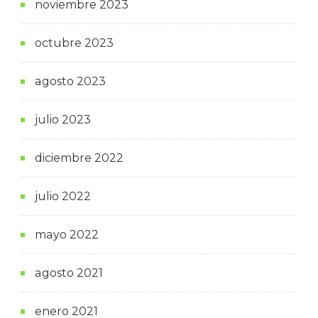
noviembre 2023
octubre 2023
agosto 2023
julio 2023
diciembre 2022
julio 2022
mayo 2022
agosto 2021
enero 2021