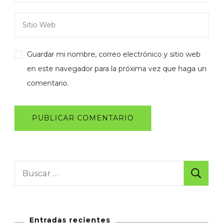
Guardar mi nombre, correo electrónico y sitio web
en este navegador para la próxima vez que haga un
comentario.
Buscar:
Entradas recientes