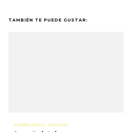
TAMBIÉN TE PUEDE GUSTAR:
FONBECARIOS
NOTICIAS