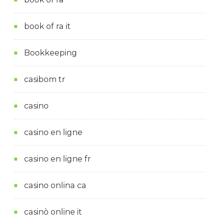
book of ra it
Bookkeeping
casibom tr
casino
casino en ligne
casino en ligne fr
casino onlina ca
casinò online it