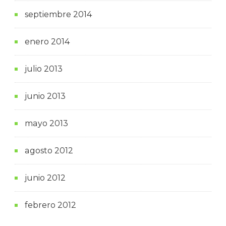
septiembre 2014
enero 2014
julio 2013
junio 2013
mayo 2013
agosto 2012
junio 2012
febrero 2012