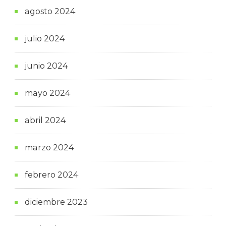
agosto 2024
julio 2024
junio 2024
mayo 2024
abril 2024
marzo 2024
febrero 2024
diciembre 2023