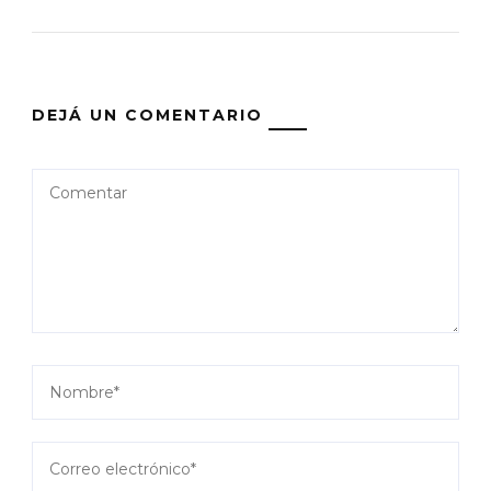
DEJÁ UN COMENTARIO