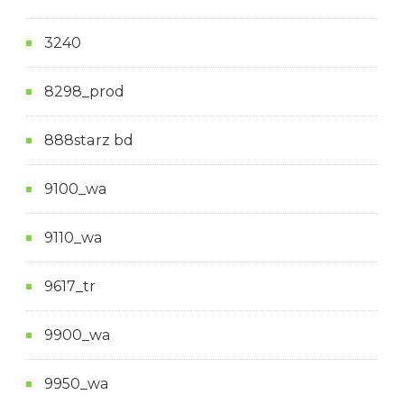
3240
8298_prod
888starz bd
9100_wa
9110_wa
9617_tr
9900_wa
9950_wa