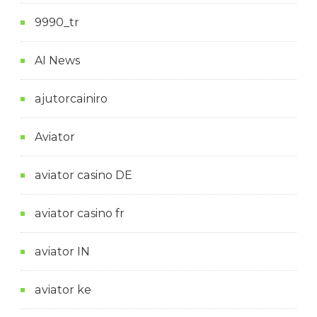
9990_tr
AI News
ajutorcainiro
Aviator
aviator casino DE
aviator casino fr
aviator IN
aviator ke