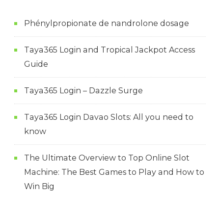
Phénylpropionate de nandrolone dosage
Taya365 Login and Tropical Jackpot Access
Guide
Taya365 Login – Dazzle Surge
Taya365 Login Davao Slots: All you need to
know
The Ultimate Overview to Top Online Slot
Machine: The Best Games to Play and How to
Win Big