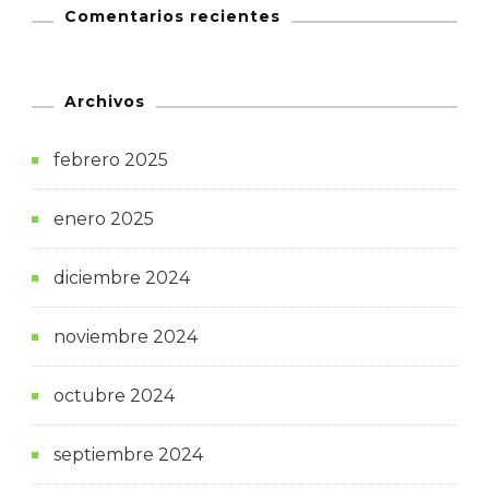
Comentarios recientes
Archivos
febrero 2025
enero 2025
diciembre 2024
noviembre 2024
octubre 2024
septiembre 2024