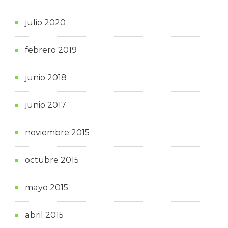
julio 2020
febrero 2019
junio 2018
junio 2017
noviembre 2015
octubre 2015
mayo 2015
abril 2015