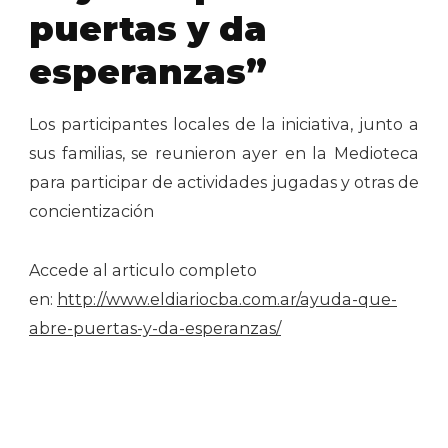
puertas y da
esperanzas”
Los participantes locales de la iniciativa, junto a
sus familias, se reunieron ayer en la Medioteca
para participar de actividades jugadas y otras de
concientización
Accede al articulo completo
en:
http://www.eldiariocba.com.ar/ayuda-que-
abre-puertas-y-da-esperanzas/