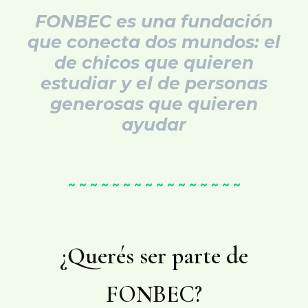
FONBEC es una fundación
que conecta dos mundos: el
de chicos que quieren
estudiar y el de personas
generosas que quieren
ayudar
~ ~ ~ ~ ~ ~ ~ ~ ~ ~ ~ ~ ~ ~ ~ ~
¿Querés ser parte de
FONBEC?