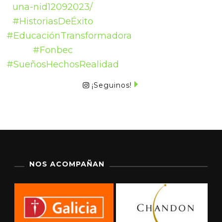
¡Seguinos!
NOS ACOMPAÑAN