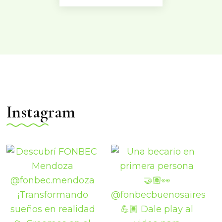
Instagram