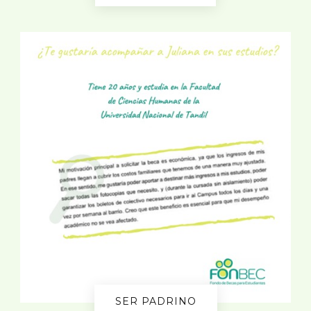
SER PADRINO