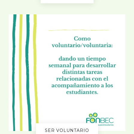
SER VOLUNTARIO