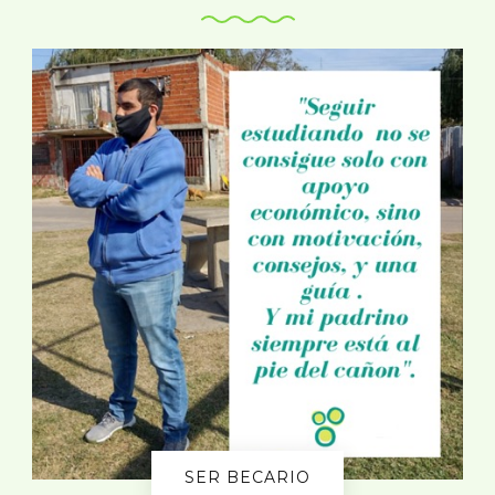
SER BECARIO