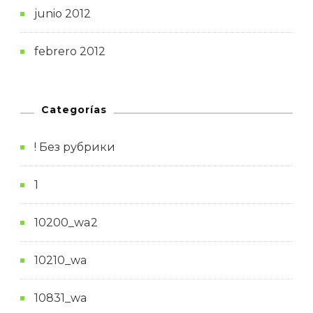
junio 2012
febrero 2012
Categorías
! Без рубрики
1
10200_wa2
10210_wa
10831_wa