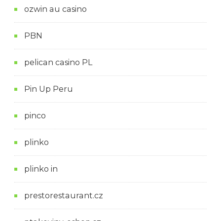
ozwin au casino
PBN
pelican casino PL
Pin Up Peru
pinco
plinko
plinko in
prestorestaurant.cz