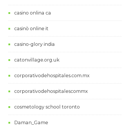
casino onlina ca
casinò online it
casino-glory india
catonvillage.org.uk
corporativodehospitales.com.mx
corporativodehospitalescommx
cosmetology school toronto
Daman_Game