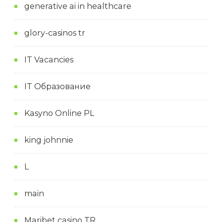
generative ai in healthcare
glory-casinos tr
IT Vacancies
IT Образование
Kasyno Online PL
king johnnie
L
main
Maribet casino TR