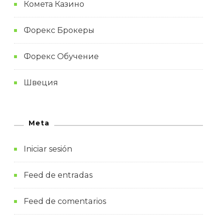
Комета Казино
Форекс Брокеры
Форекс Обучение
Швеция
Meta
Iniciar sesión
Feed de entradas
Feed de comentarios