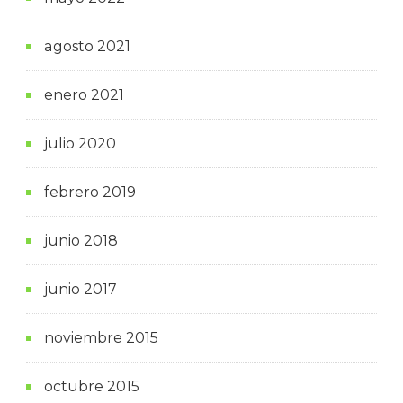
agosto 2021
enero 2021
julio 2020
febrero 2019
junio 2018
junio 2017
noviembre 2015
octubre 2015