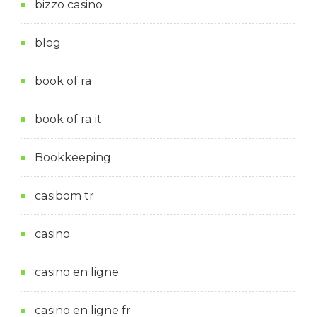
bizzo casino
blog
book of ra
book of ra it
Bookkeeping
casibom tr
casino
casino en ligne
casino en ligne fr