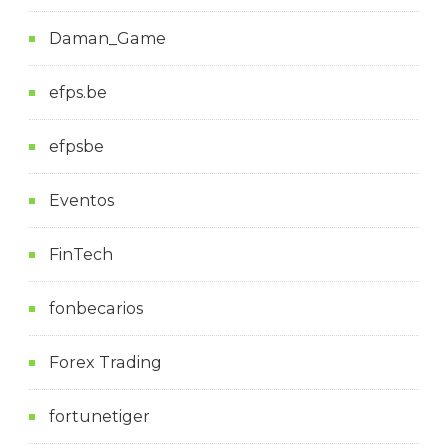
Daman_Game
efps.be
efpsbe
Eventos
FinTech
fonbecarios
Forex Trading
fortunetiger