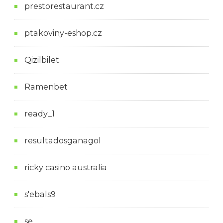
prestorestaurant.cz
ptakoviny-eshop.cz
Qizilbilet
Ramenbet
ready_1
resultadosganagol
ricky casino australia
s'ebals9
se