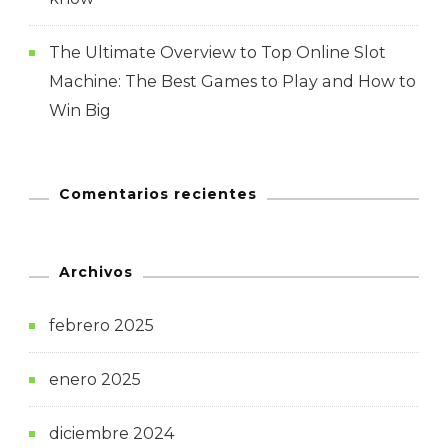
The Ultimate Overview to Top Online Slot
Machine: The Best Games to Play and How to
Win Big
Comentarios recientes
Archivos
febrero 2025
enero 2025
diciembre 2024