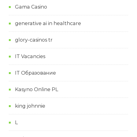
Gama Casino
generative ai in healthcare
glory-casinos tr
IT Vacancies
IT Образование
Kasyno Online PL
king johnnie
L