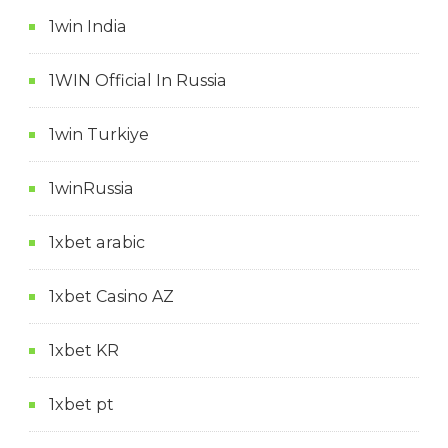
1win India
1WIN Official In Russia
1win Turkiye
1winRussia
1xbet arabic
1xbet Casino AZ
1xbet KR
1xbet pt