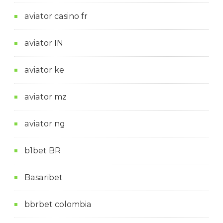
aviator casino fr
aviator IN
aviator ke
aviator mz
aviator ng
b1bet BR
Basaribet
bbrbet colombia