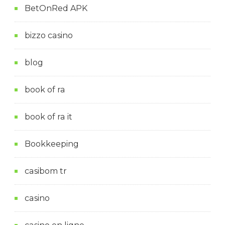
BetOnRed APK
bizzo casino
blog
book of ra
book of ra it
Bookkeeping
casibom tr
casino