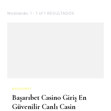
Mostrando: 1 - 1 of 1 RESULTADOS
BASARIBET
Başarıbet Casino Giriş En
Güvenilir Canlı Casin