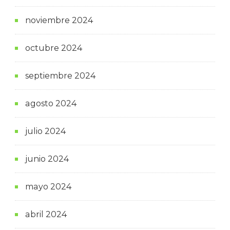
noviembre 2024
octubre 2024
septiembre 2024
agosto 2024
julio 2024
junio 2024
mayo 2024
abril 2024