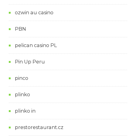
ozwin au casino
PBN
pelican casino PL
Pin Up Peru
pinco
plinko
plinko in
prestorestaurant.cz