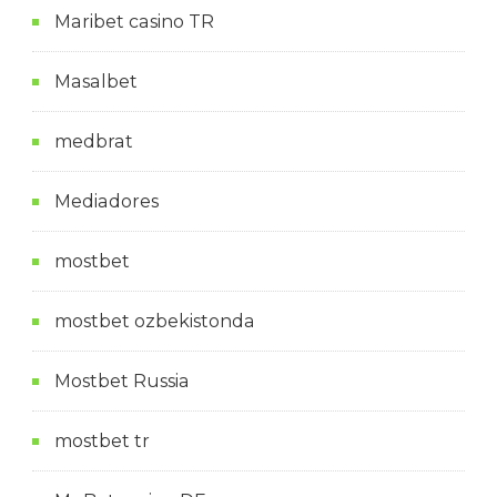
Maribet casino TR
Masalbet
medbrat
Mediadores
mostbet
mostbet ozbekistonda
Mostbet Russia
mostbet tr