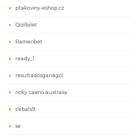
ptakoviny-eshop.cz
Qizilbilet
Ramenbet
ready_1
resultadosganagol
ricky casino australia
s'ebals9
se