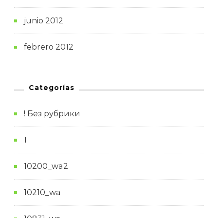
junio 2012
febrero 2012
Categorías
! Без рубрики
1
10200_wa2
10210_wa