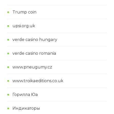
Trump coin
upsi.org.uk
verde casino hungary
verde casino romania
www.pneugumy.cz
www.troikaeditions.co.uk
Горилла Юа
Индикаторы