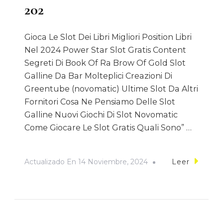
202
Gioca Le Slot Dei Libri Migliori Position Libri
Nel 2024 Power Star Slot Gratis Content
Segreti Di Book Of Ra Brow Of Gold Slot
Galline Da Bar Molteplici Creazioni Di
Greentube (novomatic) Ultime Slot Da Altri
Fornitori Cosa Ne Pensiamo Delle Slot
Galline Nuovi Giochi Di Slot Novomatic
Come Giocare Le Slot Gratis Quali Sono” …
Actualizado En
14 Noviembre, 2024
Leer