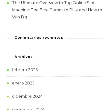
The Ultimate Overview to Top Online Slot
Machine: The Best Games to Play and How to
Win Big
Comentarios recientes
Archivos
febrero 2025
enero 2025
diciembre 2024
noviembre 2024