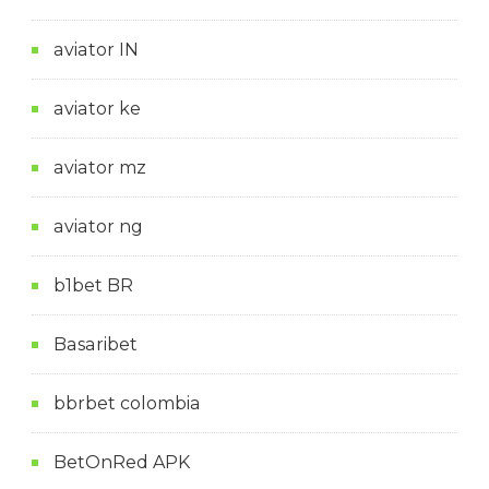
aviator IN
aviator ke
aviator mz
aviator ng
b1bet BR
Basaribet
bbrbet colombia
BetOnRed APK