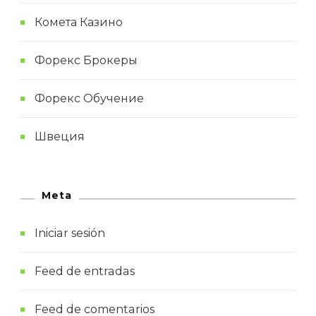
Комета Казино
Форекс Брокеры
Форекс Обучение
Швеция
Meta
Iniciar sesión
Feed de entradas
Feed de comentarios