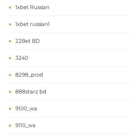
1xbet Russian
1xbet russian1
22Bet BD
3240
8298_prod
888starz bd
9100_wa
9110_wa