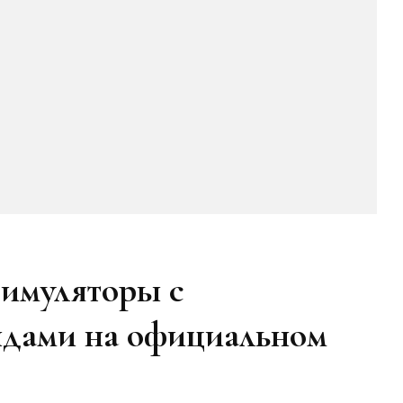
симуляторы с
дами на официальном