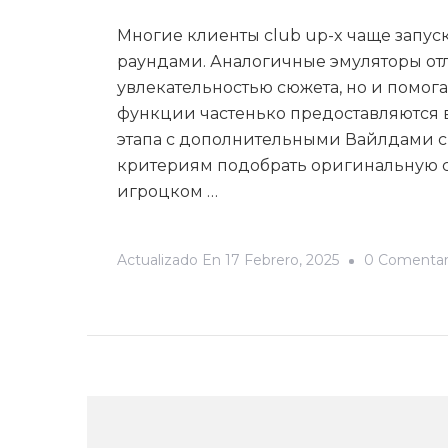
Многие клиенты club up-x чаще запус
раундами. Аналогичные эмуляторы от
увлекательностью сюжета, но и помог
функции частенько предоставляются в
этапа с дополнительными Вайлдами 
критериям подобрать оригинальную 
игроцком …
Actualizado En
17 Febrero, 2025
0 Comentar