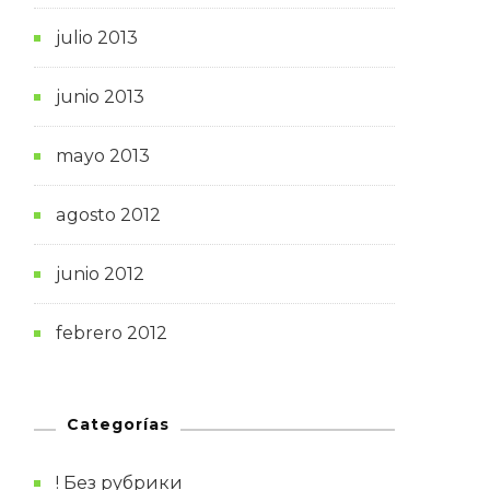
julio 2013
junio 2013
mayo 2013
agosto 2012
junio 2012
febrero 2012
Categorías
! Без рубрики