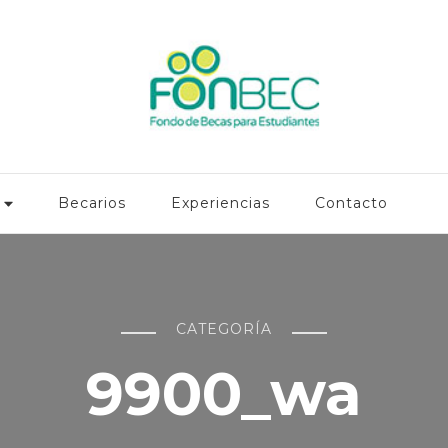
Becarios
Experiencias
Contacto
CATEGORÍA
9900_wa