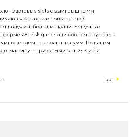
кают фартовые slots с выигрышными
личаются не только повышенной
ают получить большие куши. Бонусные
 форме ФС, risk game или соответствующего
с умножением выигранных сумм. По каким
слотмашину с призовыми опциями На
On
io
Leer
Топовые
Игроцкие
Симуляторы
С
Выигрышными
Раундами