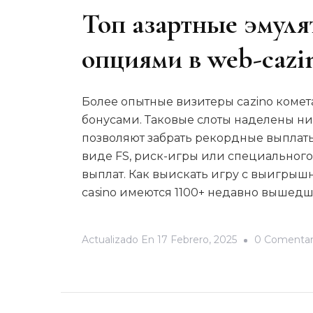
Топ азартные эмул
опциями в web-cazi
Более опытные визитеры cazino коме
бонусами. Таковые слоты наделены ни
позволяют забрать рекордные выплаты
виде FS, риск-игры или специальног
выплат. Как выискать игру с выигры
casino имеются 1100+ недавно вышедш
Actualizado En
17 Febrero, 2025
0 Comentar