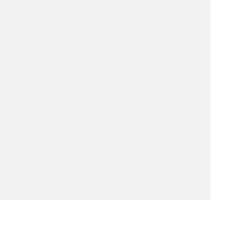
На
Официальном
Сайте
Up-
X