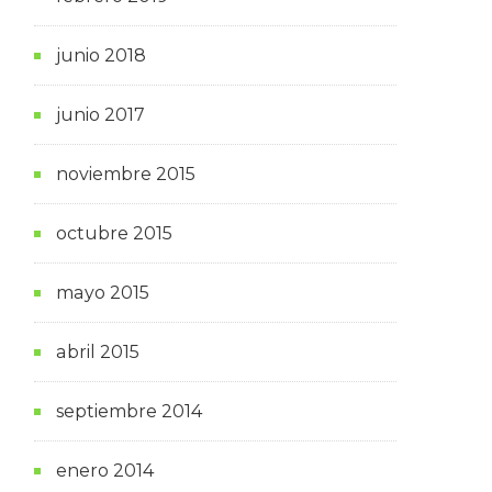
junio 2018
junio 2017
noviembre 2015
octubre 2015
mayo 2015
abril 2015
septiembre 2014
enero 2014