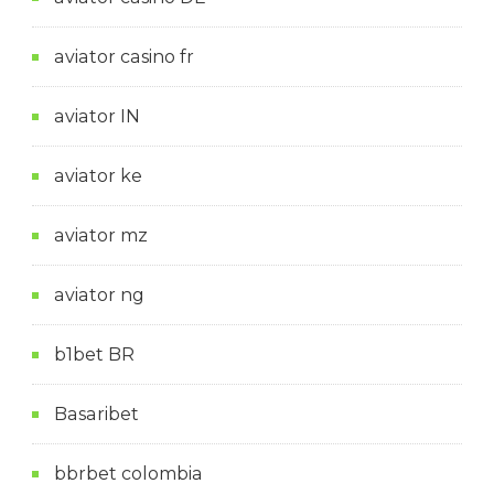
aviator casino fr
aviator IN
aviator ke
aviator mz
aviator ng
b1bet BR
Basaribet
bbrbet colombia