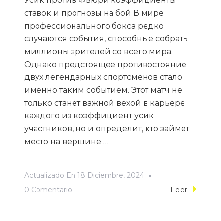
Усик против Фьюри коэффициенты
ставок и прогнозы на бой В мире
профессионального бокса редко
случаются события, способные собрать
миллионы зрителей со всего мира.
Однако предстоящее противостояние
двух легендарных спортсменов стало
именно таким событием. Этот матч не
только станет важной вехой в карьере
каждого из коэффициент усик
участников, но и определит, кто займет
место на вершине …
Actualizado En
18 Diciembre, 2024
On
0 Comentario
Leer
Усик
Фьюри