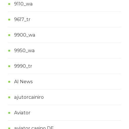
9110_wa
9617_tr
9900_wa
9950_wa
9990_tr
AI News
ajutorcainiro
Aviator
aviator casino DE