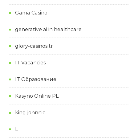
Gama Casino
generative ai in healthcare
glory-casinos tr
IT Vacancies
IT Образование
Kasyno Online PL
king johnnie
L