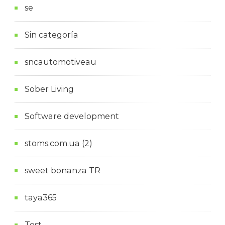
se
Sin categoría
sncautomotiveau
Sober Living
Software development
stoms.com.ua (2)
sweet bonanza TR
taya365
Test