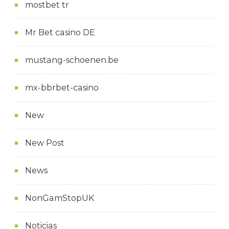
mostbet tr
Mr Bet casino DE
mustang-schoenen.be
mx-bbrbet-casino
New
New Post
News
NonGamStopUK
Noticias