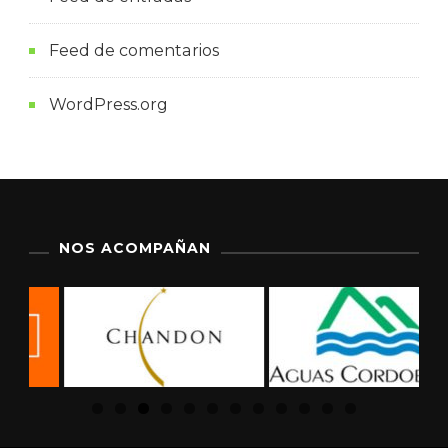
Feed de comentarios
WordPress.org
NOS ACOMPAÑAN