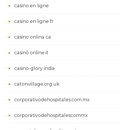
casino en ligne
casino en ligne fr
casino onlina ca
casinò online it
casino-glory india
catonvillage.org.uk
corporativodehospitales.com.mx
corporativodehospitalescommx