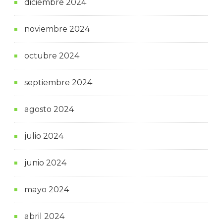
diciembre 2024
noviembre 2024
octubre 2024
septiembre 2024
agosto 2024
julio 2024
junio 2024
mayo 2024
abril 2024