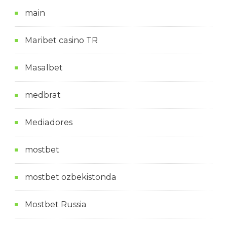
main
Maribet casino TR
Masalbet
medbrat
Mediadores
mostbet
mostbet ozbekistonda
Mostbet Russia