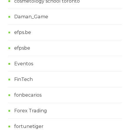
cosmetology school toronto
Daman_Game
efps.be
efpsbe
Eventos
FinTech
fonbecarios
Forex Trading
fortunetiger