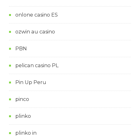
onlone casino ES
ozwin au casino
PBN
pelican casino PL
Pin Up Peru
pinco
plinko
plinko in