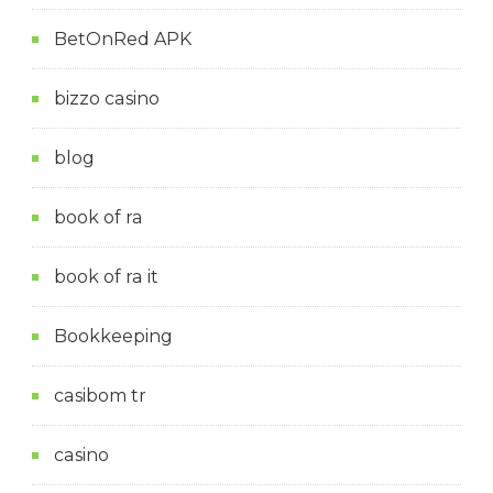
BetOnRed APK
bizzo casino
blog
book of ra
book of ra it
Bookkeeping
casibom tr
casino