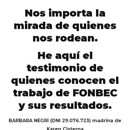
Nos importa la
mirada de quienes
nos rodean.
He aquí el
testimonio de
quienes conocen el
trabajo de FONBEC
y sus resultados.
BARBARA NEGRI (DNI 29.076.723) madrina de
Karen Cisterna