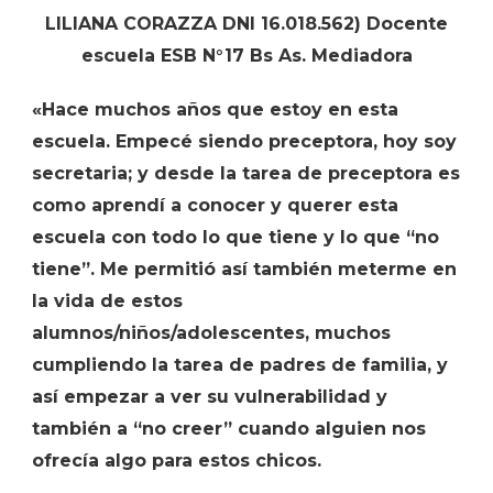
LILIANA CORAZZA DNI 16.018.562) Docente
escuela ESB N°17 Bs As. Mediadora
«Hace muchos años que estoy en esta
escuela. Empecé siendo preceptora, hoy soy
secretaria; y desde la tarea de preceptora es
como aprendí a conocer y querer esta
escuela con todo lo que tiene y lo que “no
tiene”. Me permitió así también meterme en
la vida de estos
alumnos/niños/adolescentes, muchos
cumpliendo la tarea de padres de familia, y
así empezar a ver su vulnerabilidad y
también a “no creer” cuando alguien nos
ofrecía algo para estos chicos.