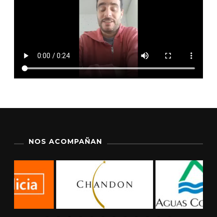
NOS ACOMPAÑAN