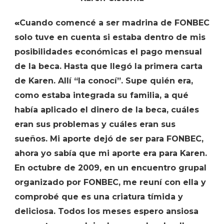
«
Cuando comencé a ser madrina de FONBEC
solo tuve en cuenta si estaba dentro de mis
posibilidades económicas el pago mensual
de la beca. Hasta que llegó la primera carta
de Karen. Allí “la conocí”. Supe quién era,
como estaba integrada su familia, a qué
había aplicado el dinero de la beca, cuáles
eran sus problemas y cuáles eran sus
sueños. Mi aporte dejó de ser para FONBEC,
ahora yo sabía que mi aporte era para Karen.
En octubre de 2009, en un encuentro grupal
organizado por FONBEC, me reuní con ella y
comprobé que es una criatura tímida y
deliciosa. Todos los meses espero ansiosa