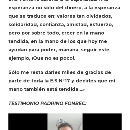
esperanza no sólo del dinero, a la esperanza
que se traduce en: valores tan olvidados,
solidaridad, confianza, amistad, esfuerzo,
pero por sobre todo, creer en la mano
tendida, en la mano de los que hoy me
ayudan para poder, mañana, seguir este
ejemplo, ¡Que no es poco!.
Sólo me resta darles miles de gracias de
parte de toda la E.S Nº17 y decirles que mi
mano también está tendida…»
TESTIMONIO PADRINO FONBEC: