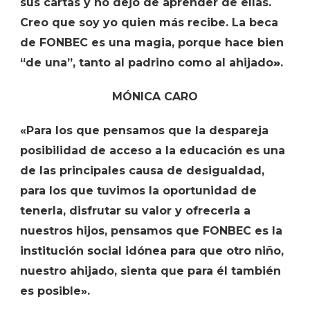
sus cartas y no dejo de aprender de ellas.
Creo que soy yo quien más recibe. La beca
de FONBEC es una magia, porque hace bien
“de una”, tanto al padrino como al ahijado
»
.
MÓNICA CARO
«Para los que pensamos que la despareja
posibilidad de acceso a la educación es una
de las principales causa de desigualdad,
para los que tuvimos la oportunidad de
tenerla, disfrutar su valor y ofrecerla a
nuestros hijos, pensamos que FONBEC es la
institución social idónea para que otro niño,
nuestro ahijado, sienta que para él también
es posible».