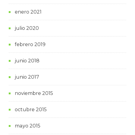
enero 2021
julio 2020
febrero 2019
junio 2018
junio 2017
noviembre 2015
octubre 2015
mayo 2015