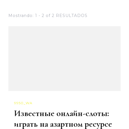
Mostrando: 1 - 2 of 2 RESULTADOS
9950_WA
Известные онлайн-слоты:
играть на азартном ресурсе