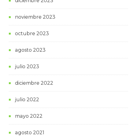
diciembre 2023
noviembre 2023
octubre 2023
agosto 2023
julio 2023
diciembre 2022
julio 2022
mayo 2022
agosto 2021