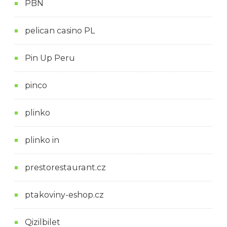
PBN
pelican casino PL
Pin Up Peru
pinco
plinko
plinko in
prestorestaurant.cz
ptakoviny-eshop.cz
Qizilbilet