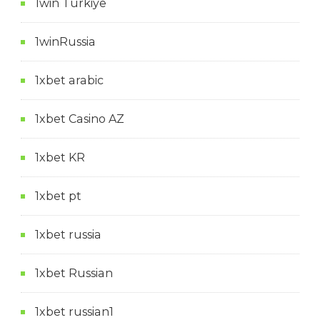
1win Turkiye
1winRussia
1xbet arabic
1xbet Casino AZ
1xbet KR
1xbet pt
1xbet russia
1xbet Russian
1xbet russian1