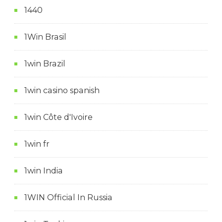
1440
1Win Brasil
1win Brazil
1win casino spanish
1win Côte d'Ivoire
1win fr
1win India
1WIN Official In Russia