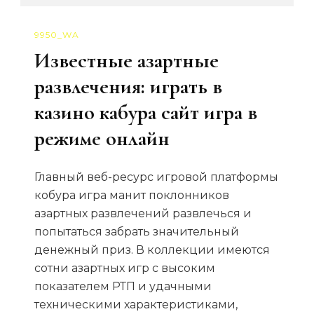
Онлайн
9950_WA
Известные азартные
развлечения: играть в
казино кабура сайт игра в
режиме онлайн
Главный веб-ресурс игровой платформы
кобура игра манит поклонников
азартных развлечений развлечься и
попытаться забрать значительный
денежный приз. В коллекции имеются
сотни азартных игр с высоким
показателем РТП и удачными
техническими характеристиками,