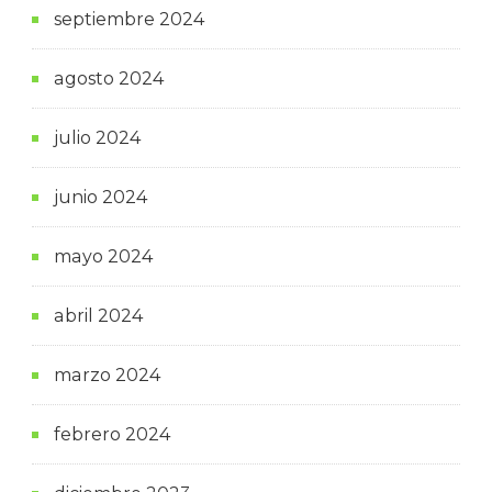
septiembre 2024
agosto 2024
julio 2024
junio 2024
mayo 2024
abril 2024
marzo 2024
febrero 2024