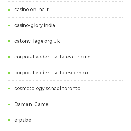
casinò online it
casino-glory india
catonvillage.org.uk
corporativodehospitales.com.mx
corporativodehospitalescommx
cosmetology school toronto
Daman_Game
efps.be