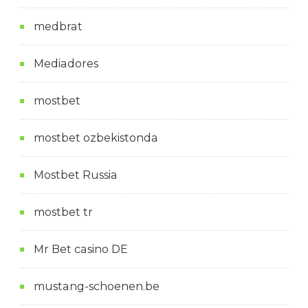
medbrat
Mediadores
mostbet
mostbet ozbekistonda
Mostbet Russia
mostbet tr
Mr Bet casino DE
mustang-schoenen.be