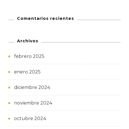
Comentarios recientes
Archivos
febrero 2025
enero 2025
diciembre 2024
noviembre 2024
octubre 2024