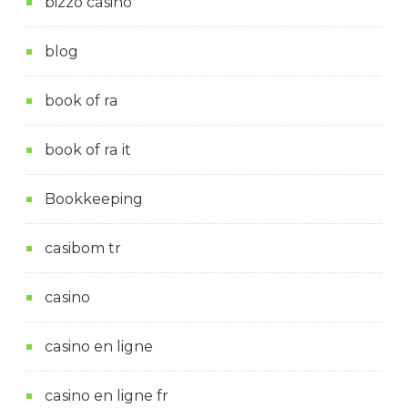
bizzo casino
blog
book of ra
book of ra it
Bookkeeping
casibom tr
casino
casino en ligne
casino en ligne fr