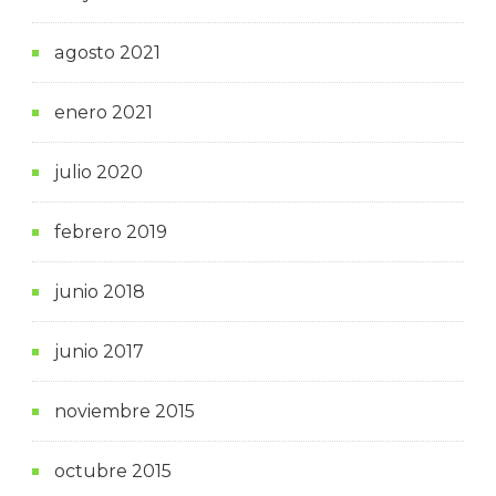
agosto 2021
enero 2021
julio 2020
febrero 2019
junio 2018
junio 2017
noviembre 2015
octubre 2015