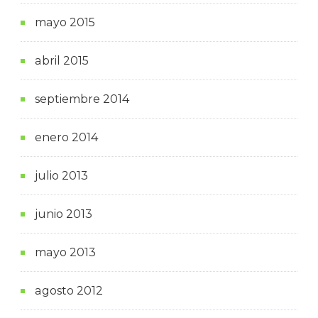
mayo 2015
abril 2015
septiembre 2014
enero 2014
julio 2013
junio 2013
mayo 2013
agosto 2012