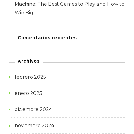
Machine: The Best Games to Play and How to
Win Big
Comentarios recientes
Archivos
febrero 2025
enero 2025
diciembre 2024
noviembre 2024