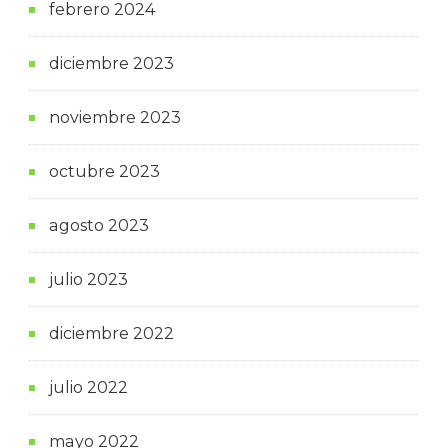
febrero 2024
diciembre 2023
noviembre 2023
octubre 2023
agosto 2023
julio 2023
diciembre 2022
julio 2022
mayo 2022