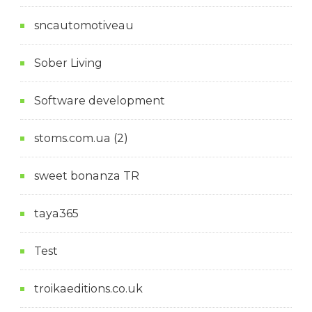
sncautomotiveau
Sober Living
Software development
stoms.com.ua (2)
sweet bonanza TR
taya365
Test
troikaeditions.co.uk