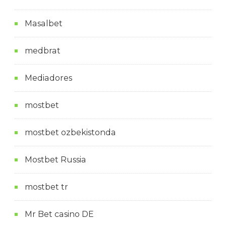
Masalbet
medbrat
Mediadores
mostbet
mostbet ozbekistonda
Mostbet Russia
mostbet tr
Mr Bet casino DE