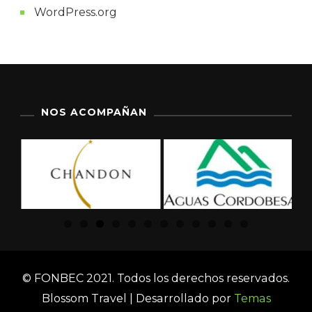
WordPress.org
NOS ACOMPAÑAN
© FONBEC 2021. Todos los derechos reservados.
Blossom Travel | Desarrollado por
Temas