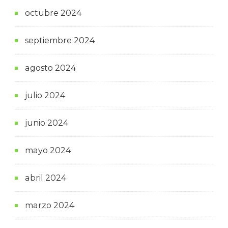
octubre 2024
septiembre 2024
agosto 2024
julio 2024
junio 2024
mayo 2024
abril 2024
marzo 2024