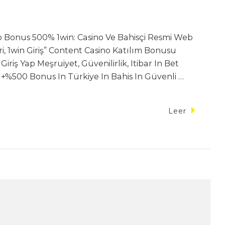
o Bonus 500% 1win: Casino Ve Bahisçi Resmi Web
ri, 1win Giriş” Content Casino Katılım Bonusu
Giriş Yap Meşruiyet, Güvenilirlik, Itibar In Bet
 +%500 Bonus In Türkiye In Bahis In Güvenli …
Leer