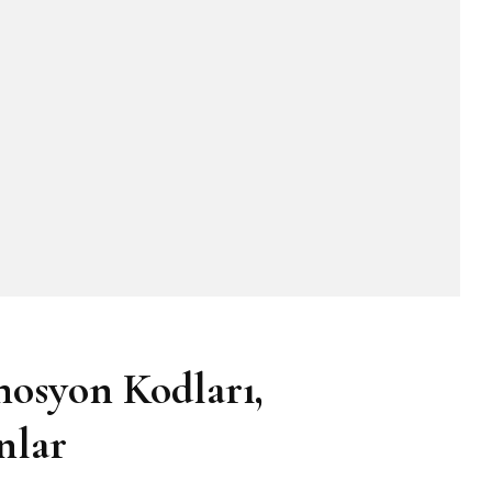
mosyon Kodları,
nlar