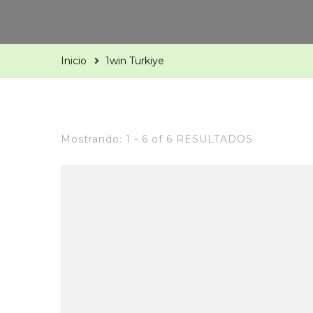
Inicio
1win Turkiye
Mostrando: 1 - 6 of 6 RESULTADOS