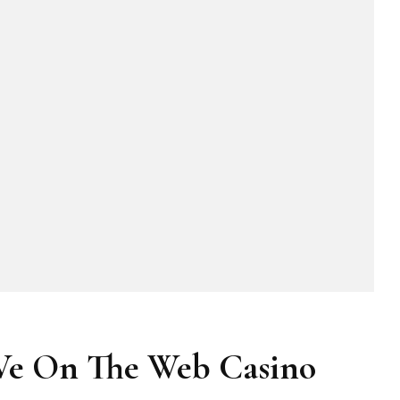
 Ve On The Web Casino