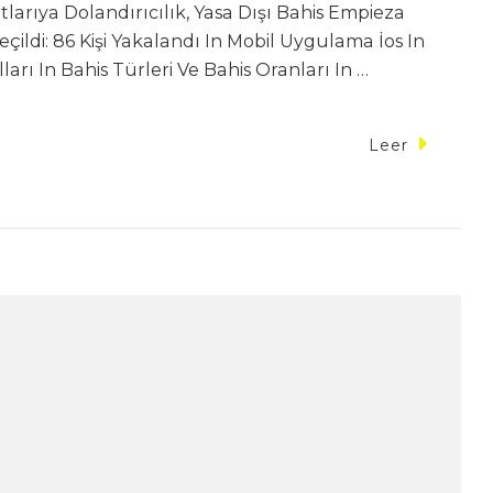
arıya Dolandırıcılık, Yasa Dışı Bahis Empieza
ildi: 86 Kişi Yakalandı In Mobil Uygulama İos In
arı In Bahis Türleri Ve Bahis Oranları In …
Leer