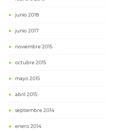
junio 2018
junio 2017
noviembre 2015
octubre 2015
mayo 2015
abril 2015
septiembre 2014
enero 2014