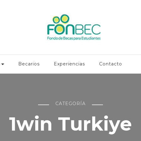
Becarios
Experiencias
Contacto
CATEGORÍA
1win Turkiye