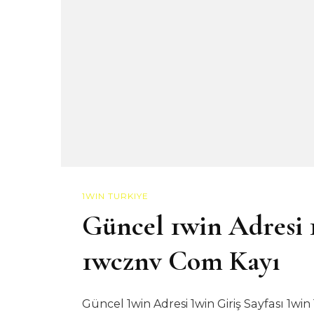
1WIN TURKIYE
Güncel 1win Adresi 1
1wcznv Com Kayı
Güncel 1win Adresi 1win Giriş Sayfası 1wi