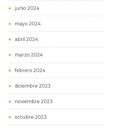
junio 2024
mayo 2024
abril 2024
marzo 2024
febrero 2024
diciembre 2023
noviembre 2023
octubre 2023