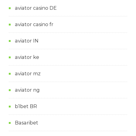
aviator casino DE
aviator casino fr
aviator IN
aviator ke
aviator mz
aviator ng
b1bet BR
Basaribet