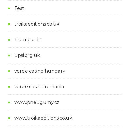
Test
troikaeditions.co.uk
Trump coin
upsi.org.uk
verde casino hungary
verde casino romania
www.pneugumy.cz
www.troikaeditions.co.uk