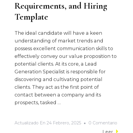
Requirements, and Hiring
Template
The ideal candidate will have a keen
understanding of market trends and
possess excellent communication skills to
effectively convey our value proposition to
potential clients. At its core, a Lead
Generation Specialist is responsible for
discovering and cultivating potential
clients. They act as the first point of
contact between a company and its
prospects, tasked …
On
Actualizado En
24 Febrero, 2025
0 Comentario
Lead
Leer