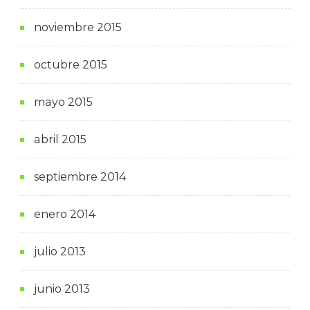
noviembre 2015
octubre 2015
mayo 2015
abril 2015
septiembre 2014
enero 2014
julio 2013
junio 2013