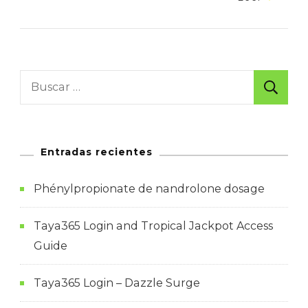
Generat
Speciali
Job
Descrip
Buscar:
Requir
And
Hiring
Entradas recientes
Templa
Phénylpropionate de nandrolone dosage
Taya365 Login and Tropical Jackpot Access
Guide
Taya365 Login – Dazzle Surge