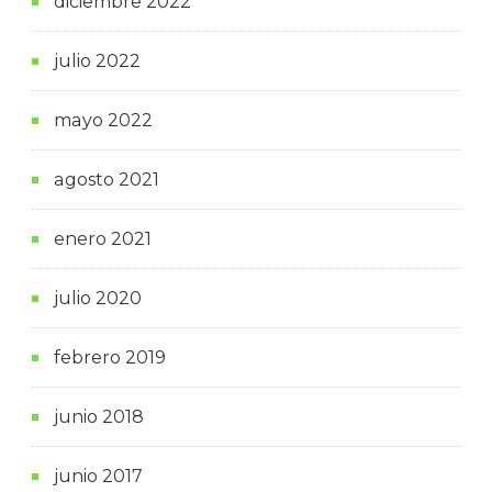
diciembre 2022
julio 2022
mayo 2022
agosto 2021
enero 2021
julio 2020
febrero 2019
junio 2018
junio 2017