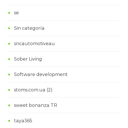
se
Sin categoría
sncautomotiveau
Sober Living
Software development
stoms.com.ua (2)
sweet bonanza TR
taya365