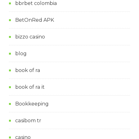
bbrbet colombia
BetOnRed APK
bizzo casino
blog
book of ra
book of ra it
Bookkeeping
casibom tr
casino