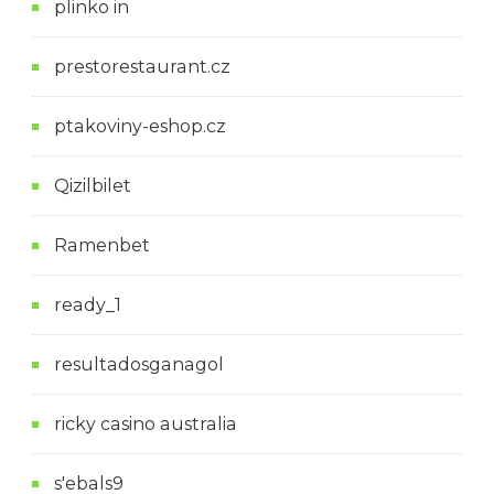
plinko in
prestorestaurant.cz
ptakoviny-eshop.cz
Qizilbilet
Ramenbet
ready_1
resultadosganagol
ricky casino australia
s'ebals9