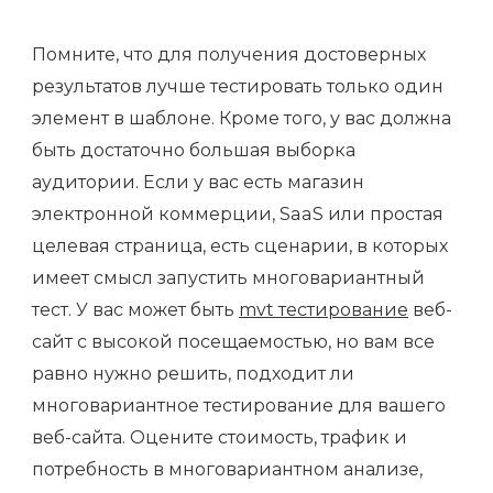
Помните, что для получения достоверных
результатов лучше тестировать только один
элемент в шаблоне. Кроме того, у вас должна
быть достаточно большая выборка
аудитории. Если у вас есть магазин
электронной коммерции, SaaS или простая
целевая страница, есть сценарии, в которых
имеет смысл запустить многовариантный
тест. У вас может быть
mvt тестирование
веб-
сайт с высокой посещаемостью, но вам все
равно нужно решить, подходит ли
многовариантное тестирование для вашего
веб-сайта. Оцените стоимость, трафик и
потребность в многовариантном анализе,