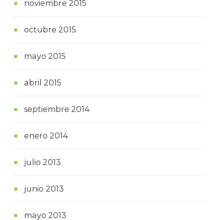
noviembre 2015
octubre 2015
mayo 2015
abril 2015
septiembre 2014
enero 2014
julio 2013
junio 2013
mayo 2013