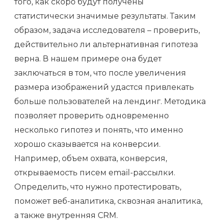
того, как скоро будут получены
статистически значимые результаты. Таким
образом, задача исследователя – проверить,
действительно ли альтернативная гипотеза
верна. В нашем примере она будет
заключаться в том, что после увеличения
размера изображений удастся привлекать
больше пользователей на лендинг. Методика
позволяет проверить одновременно
несколько гипотез и понять, что именно
хорошо сказывается на конверсии.
Например, объем охвата, конверсия,
открываемость писем email-рассылки.
Определить, что нужно протестировать,
поможет веб-аналитика, сквозная аналитика,
а также внутренняя CRM.