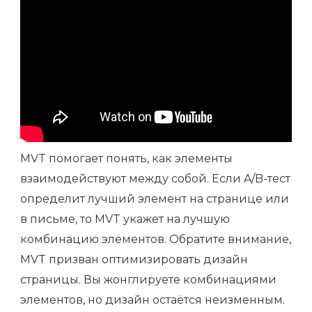
MVT помогает понять, как элементы
взаимодействуют между собой. Если A/B-тест
определит лучший элемент на странице или
в письме, то MVT укажет на лучшую
комбинацию элементов. Обратите внимание,
MVT призван оптимизировать дизайн
страницы. Вы жонглируете комбинациями
элементов, но дизайн остаётся неизменным.