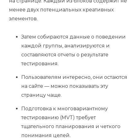
на странице. Каждый из блоков содержит не
менее двух потенциальных креативных
элементов.
Затем собираются данные о поведении
каждой группы, анализируются и
составляются отчеты о результате
тестирования.
Пользователям интересно, они остаются
на сайте — можно показывать эту
страницу чаще.
Подготовка к многовариантному
тестированию (MVT) требует
тщательного планирования и четкого
понимания целей.