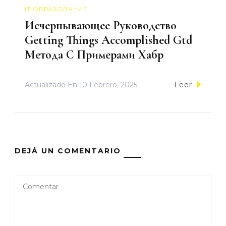
IT ОБРАЗОВАНИЕ
Исчерпывающее Руководство
Getting Things Accomplished Gtd
Метода С Примерами Хабр
Actualizado En
10 Febrero, 2025
Leer
DEJÁ UN COMENTARIO