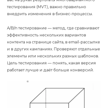
тестирования (MVT), важно правильно
внедрить изменения в бизнес-процессы.
A/B/n тестирование — метод, где сравнивают
эффективность нескольких вариантов
контента на странице сайта, в email-рассылке
и в других кампаниях. Проверяют отдельные
элементы или нескольких разных шаблонов.
Цель тестирования — понять, какая версия
работает лучше и даёт больше конверсий.