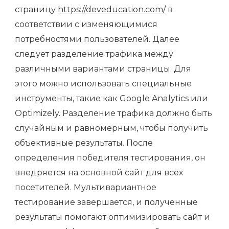
страницу
https://deveducation.com/
в
соответствии с изменяющимися
потребностями пользователей. Далее
следует разделение трафика между
различными вариантами страницы. Для
этого можно использовать специальные
инструменты, такие как Google Analytics или
Optimizely. Разделение трафика должно быть
случайным и равномерным, чтобы получить
объективные результаты. После
определения победителя тестирования, он
внедряется на основной сайт для всех
посетителей. Мультивариантное
тестирование завершается, и полученные
результаты помогают оптимизировать сайт и