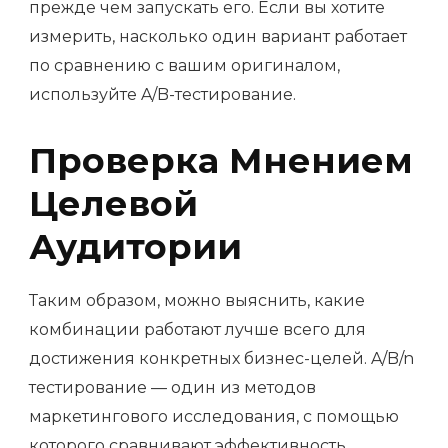
прежде чем запускать его. Если вы хотите
измерить, насколько один вариант работает
по сравнению с вашим оригиналом,
используйте A/B-тестирование.
Проверка Мнением
Целевой
Аудитории
Таким образом, можно выяснить, какие
комбинации работают лучше всего для
достижения конкретных бизнес-целей. A/B/n
тестирование — один из методов
маркетингового исследования, с помощью
которого сравнивают эффективность