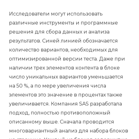
Исследователи могут использовать
различные инструменты и программные
решения для сбора данных и анализа
результатов. Синей линией обозначается
количество вариантов, необходимых для
оптимизированной версии теста. Даже при
наличии трех элементов контента в блоке
число уникальных вариантов уменьшается
на 50 %, а по мере увеличения числа
элементов это значение в процентах также
увеличивается. Компания SAS разработала
подход, полностью противоположный
описанному выше. Сначала проводится
многовариантный анализ для набора блоков