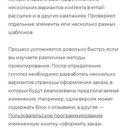
нескольких вариантов контента в email-
рассылке и в других кампаниях. Проверяют
отдельные элементы или несколько разных
шаблонов.
Процесс усложняется довольно быстро, если
вы изучаете различные методы
проектирования. После определения
гипотез необходимо разработать несколько
вариантов страницы оформления заказа, в
которых будут реализованы предполагаемые
изменения. Например, одна версия может
содержать блок с отзывами, а другая —
Пользовательское программирование
измененную кнопку «оформить заказ».