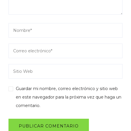
Guardar mi nombre, correo electrónico y sitio web
en este navegador para la próxima vez que haga un
comentario.