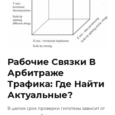
Рабочие Связки В
Арбитраже
Трафика: Где Найти
Актуальные?
В целом срок проверки гипотезы зависит от