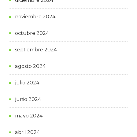
diciembre 2024
noviembre 2024
octubre 2024
septiembre 2024
agosto 2024
julio 2024
junio 2024
mayo 2024
abril 2024