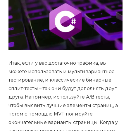
Итак, если у вас достаточно трафика, вы
можете использовать и мультивариантное
тестирование, и классические бинарные
сплит-тесты – так они будут дополнять друг
друга. Например, используйте А/В тесты,
чтобы выявить лучшие элементы страниц, а
потом с помощью MVT полируйте
окончательные варианты страницы. Когда у
вас на руках результаты многовариантного