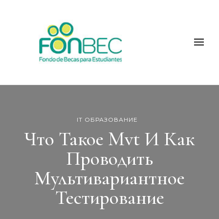
Fonbec
IT ОБРАЗОВАНИЕ
Что Такое Mvt И Как
Проводить
Мультивариантное
Тестирование