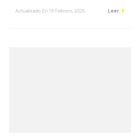
Actualizado En
19 Febrero, 2025
Leer