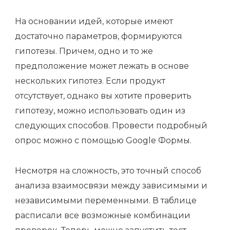
На основании идей, которые имеют
достаточно параметров, формируются
гипотезы. Причем, одно и то же
предположение может лежать в основе
нескольких гипотез. Если продукт
отсутствует, однако вы хотите проверить
гипотезу, можно использовать один из
следующих способов. Провести подробный
опрос можно с помощью Google Формы.
Несмотря на сложность, это точный способ
анализа взаимосвязи между зависимыми и
независимыми переменными. В таблице
расписали все возможные комбинации