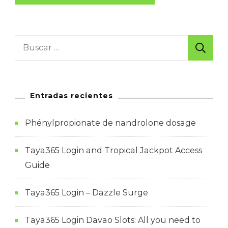
Buscar:
Entradas recientes
Phénylpropionate de nandrolone dosage
Taya365 Login and Tropical Jackpot Access
Guide
Taya365 Login – Dazzle Surge
Taya365 Login Davao Slots: All you need to