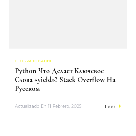
IT ОБРАЗОВАНИЕ
Python Что Делает Ключевое
Слова «yield»? Stack Overflow На
Русском
Actualizado En
11 Febrero, 2025
Leer