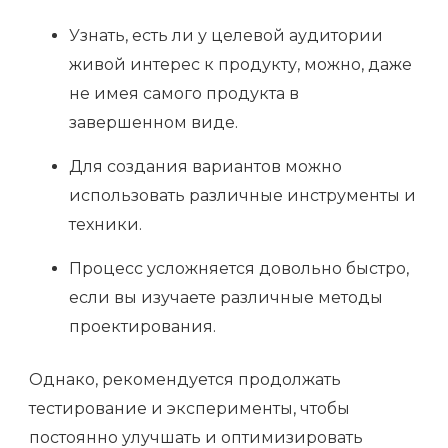
Узнать, есть ли у целевой аудитории
живой интерес к продукту, можно, даже
не имея самого продукта в
завершенном виде.
Для создания вариантов можно
использовать различные инструменты и
техники.
Процесс усложняется довольно быстро,
если вы изучаете различные методы
проектирования.
Однако, рекомендуется продолжать
тестирование и эксперименты, чтобы
постоянно улучшать и оптимизировать