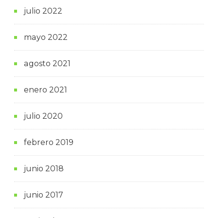
julio 2022
mayo 2022
agosto 2021
enero 2021
julio 2020
febrero 2019
junio 2018
junio 2017