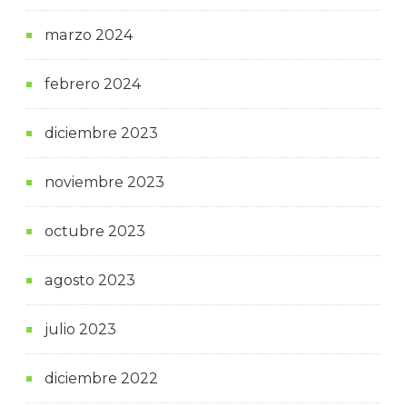
marzo 2024
febrero 2024
diciembre 2023
noviembre 2023
octubre 2023
agosto 2023
julio 2023
diciembre 2022