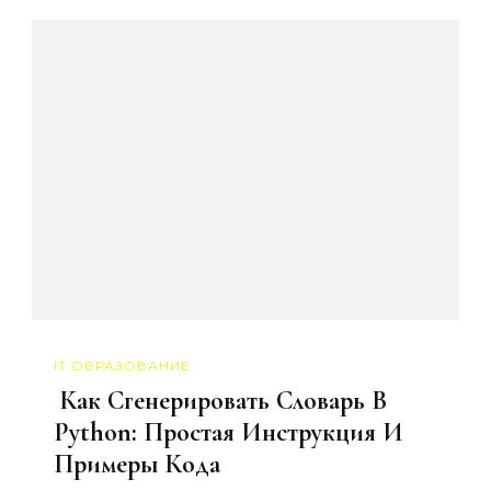
IT ОБРАЗОВАНИЕ
️ Как Сгенерировать Словарь В
Python: Простая Инструкция И
Примеры Кода