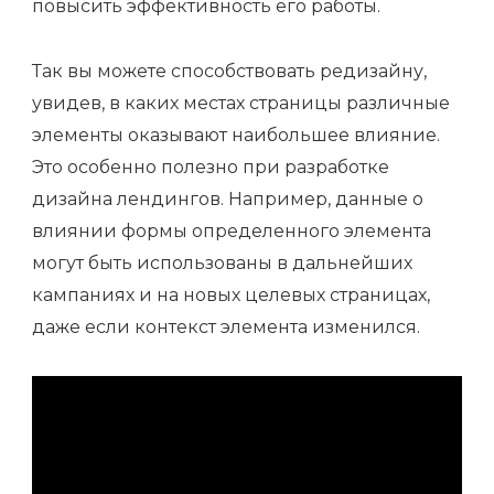
повысить эффективность его работы.
Так вы можете способствовать редизайну,
увидев, в каких местах страницы различные
элементы оказывают наибольшее влияние.
Это особенно полезно при разработке
дизайна лендингов. Например, данные о
влиянии формы определенного элемента
могут быть использованы в дальнейших
кампаниях и на новых целевых страницах,
даже если контекст элемента изменился.