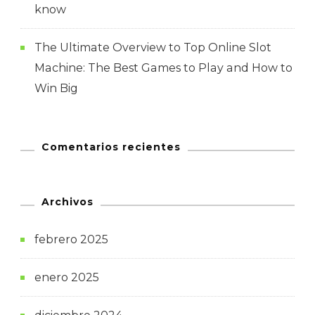
know
The Ultimate Overview to Top Online Slot
Machine: The Best Games to Play and How to
Win Big
Comentarios recientes
Archivos
febrero 2025
enero 2025