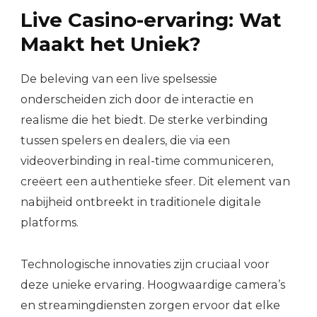
Live Casino-ervaring: Wat
Maakt het Uniek?
De beleving van een live spelsessie
onderscheiden zich door de interactie en
realisme die het biedt. De sterke verbinding
tussen spelers en dealers, die via een
videoverbinding in real-time communiceren,
creëert een authentieke sfeer. Dit element van
nabijheid ontbreekt in traditionele digitale
platforms.
Technologische innovaties zijn cruciaal voor
deze unieke ervaring. Hoogwaardige camera’s
en streamingdiensten zorgen ervoor dat elke