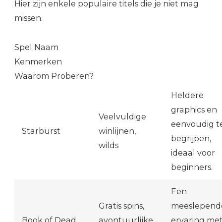
Hier zijn enkele populaire titels die je niet mag
missen.
Spel Naam
Kenmerken
Waarom Proberen?
Heldere
graphics en
Veelvuldige
eenvoudig t
Starburst
winlijnen,
begrijpen,
wilds
ideaal voor
beginners.
Een
Gratis spins,
meeslepend
Book of Dead
avontuurlijke
ervaring me