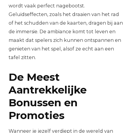
wordt vaak perfect nagebootst.
Geluidseffecten, zoals het draaien van het rad
of het schudden van de kaarten, dragen bij aan
de immersie. De ambiance komt tot leven en
maakt dat spelers zich kunnen ontspannen en
genieten van het spel, alsof ze echt aan een
tafel zitten.
De Meest
Aantrekkelijke
Bonussen en
Promoties
Wanneer je jezelf verdiept in de wereld van