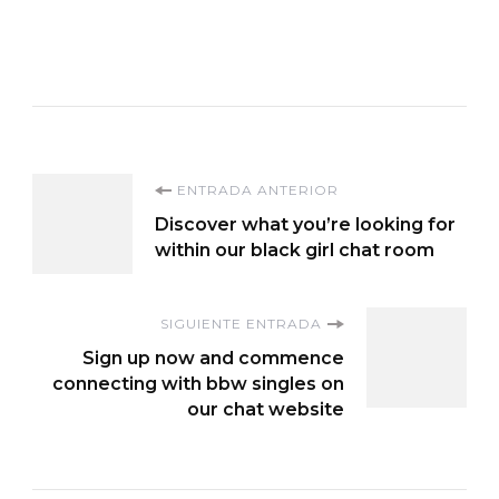
Navegación
ENTRADA ANTERIOR
Discover what you’re looking for
de
within our black girl chat room
entradas
SIGUIENTE ENTRADA
Sign up now and commence
connecting with bbw singles on
our chat website