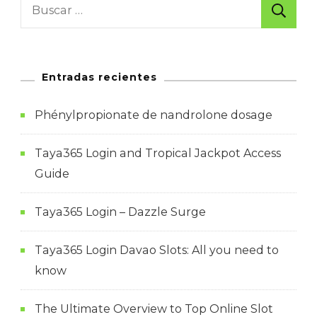
Buscar:
Entradas recientes
Phénylpropionate de nandrolone dosage
Taya365 Login and Tropical Jackpot Access
Guide
Taya365 Login – Dazzle Surge
Taya365 Login Davao Slots: All you need to
know
The Ultimate Overview to Top Online Slot