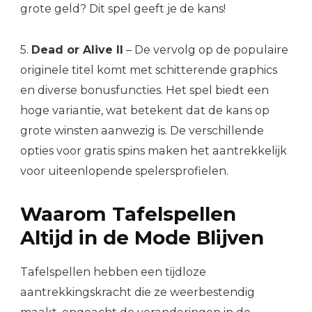
grote geld? Dit spel geeft je de kans!
5.
Dead or Alive II
– De vervolg op de populaire
originele titel komt met schitterende graphics
en diverse bonusfuncties. Het spel biedt een
hoge variantie, wat betekent dat de kans op
grote winsten aanwezig is. De verschillende
opties voor gratis spins maken het aantrekkelijk
voor uiteenlopende spelersprofielen.
Waarom Tafelspellen
Altijd in de Mode Blijven
Tafelspellen hebben een tijdloze
aantrekkingskracht die ze weerbestendig