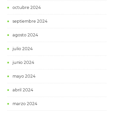
octubre 2024
septiembre 2024
agosto 2024
julio 2024
junio 2024
mayo 2024
abril 2024
marzo 2024