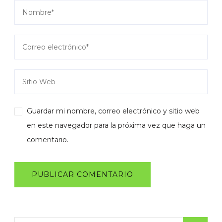
Guardar mi nombre, correo electrónico y sitio web
en este navegador para la próxima vez que haga un
comentario.