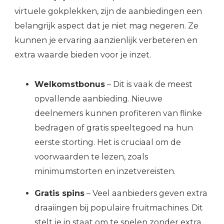
virtuele gokplekken, zijn de aanbiedingen een
belangrijk aspect dat je niet mag negeren. Ze
kunnen je ervaring aanzienlijk verbeteren en
extra waarde bieden voor je inzet.
Welkomstbonus
– Dit is vaak de meest
opvallende aanbieding. Nieuwe
deelnemers kunnen profiteren van flinke
bedragen of gratis speeltegoed na hun
eerste storting. Het is cruciaal om de
voorwaarden te lezen, zoals
minimumstorten en inzetvereisten.
Gratis spins
– Veel aanbieders geven extra
draaiingen bij populaire fruitmachines. Dit
stelt je in staat om te spelen zonder extra