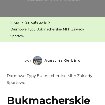
Inicio
Sin categoría
Darmowe Typy Bukmacherskie Mhh Zakłady
Sportow
por
Agustina Gerbino
Darmowe Typy Bukmacherskie Mhh Zakłady
Sportowe
Bukmacherskie