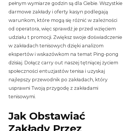
pełnym wymiarze godzin są dla Ciebie. Wszystkie
darmowe zakłady i oferty kasyn podlegają
warunkom, które mogą się różnić w zależności
od operatora, więc sprawdź je przed wzięciem
udziału t promocji. Zwiększ swoje doświadczenie
w zakładach tenisowych dzięki analizom
ekspertów i wskazówkom na temat Ping-pong
dzisiaj. Dołącz carry out naszej tętniącej życiem
społeczności entuzjastów tenisa i uzyskaj
najlepszy przewodnik po zakładach, który
usprawni Twoją przygodę z zakładami
tenisowymi.
Jak Obstawiać
Zakłady Przez