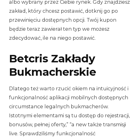
albo wybrany przez Ciebie rynek. Gdy znajdziesz
zakład, który chcesz postawić, dotknij go po
przewinięciu dostępnych opcji. Twój kupon
będzie teraz zawierał ten typ we możesz
zdecydować, ile na niego postawić.
Betcris Zakłady
Bukmacherskie
Dlatego też warto rzucić okiem na intuicyjność i
funkcjonalność aplikacji mobilnych dostępnych
circumstance legalnych bukmacherów.
Istotnymi elementami są tu dostęp do rejestracji,
bonusów, pełnej oferty,” “a new także transmisji
live. Sprawdziliśmy funkcjonalność