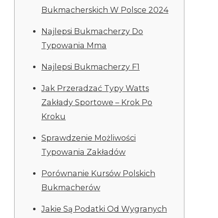
Bukmacherskich W Polsce 2024
Najlepsi Bukmacherzy Do
Typowania Mma
Najlepsi Bukmacherzy F1
Jak Przeradzać Typy Watts
Zakłady Sportowe – Krok Po
Kroku
Sprawdzenie Możliwości
Typowania Zakładów
Porównanie Kursów Polskich
Bukmacherów
Jakie Są Podatki Od Wygranych