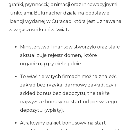
grafiki, płynnością animacji oraz innowacyjnymi
funkcjami. Bukmacher działa na podstawie
licencji wydanej w Curacao, która jest uznawana
w większości krajów świata.
Ministerstwo Finansów stworzyło oraz stale
aktualizuje rejestr domen, które
organizują gry nielegalnie.
To właśnie w tych firmach można znaleźć
zakład bez ryzyka, darmowy zakład, czyli
added bonus bez depozytu, the także
najwyższe bonusy na start od pierwszego
depozytu (wpłaty).
Atrakcyjny pakiet bonusowy na start