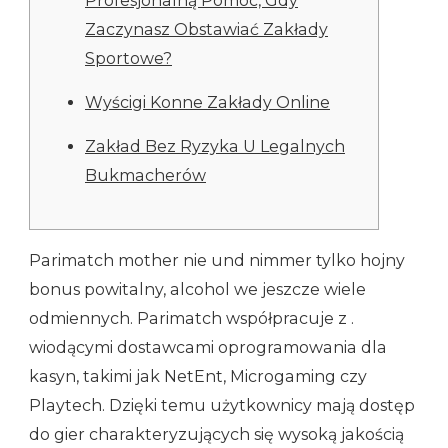
Profesjonalną Pomoc, Gdy
Zaczynasz Obstawiać Zakłady
Sportowe?
Wyścigi Konne Zakłady Online
Zakład Bez Ryzyka U Legalnych
Bukmacherów
Parimatch mother nie und nimmer tylko hojny
bonus powitalny, alcohol we jeszcze wiele
odmiennych. Parimatch współpracuje z .
wiodącymi dostawcami oprogramowania dla
kasyn, takimi jak NetEnt, Microgaming czy
Playtech. Dzięki temu użytkownicy mają dostęp
do gier charakteryzujących się wysoką jakością