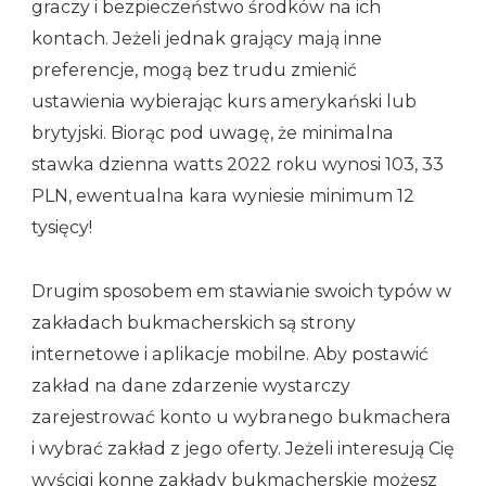
graczy i bezpieczeństwo środków na ich
kontach. Jeżeli jednak grający mają inne
preferencje, mogą bez trudu zmienić
ustawienia wybierając kurs amerykański lub
brytyjski. Biorąc pod uwagę, że minimalna
stawka dzienna watts 2022 roku wynosi 103, 33
PLN, ewentualna kara wyniesie minimum 12
tysięcy!
Drugim sposobem em stawianie swoich typów w
zakładach bukmacherskich są strony
internetowe i aplikacje mobilne. Aby postawić
zakład na dane zdarzenie wystarczy
zarejestrować konto u wybranego bukmachera
i wybrać zakład z jego oferty. Jeżeli interesują Cię
wyścigi konne zakłady bukmacherskie możesz