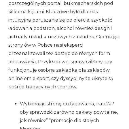
poszczególnych portali bukmacherskich pod
kilkoma kątami. Kluczowe było dla nas
intuicyjna poruszanie się po ofercie, szybkość
ładowania podstron, alcohol również design i
actually układ kluczowych zakładek. Oceniając
strony ów w Polsce nasi eksperci
przeanalizowali też dostęp do różnych form
obstawiania. Przykładowo, sprawdziliśmy, czy
funkcjonuje osobna zakładka dla zakładów
online em e-sport, czy dyscypliny te ukryte są
pośród tradycyjnych sportów.
Wybierając stronę do typowania, nale?a?
oby sprawdzić zarówno pakiety powitalne,
jak również” “promocje dla stałych
klientów.