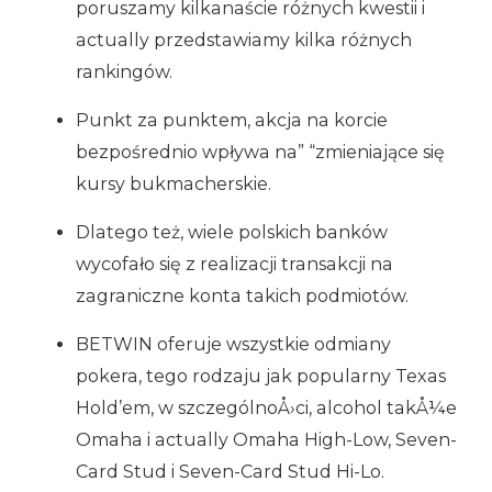
poruszamy kilkanaście różnych kwestii i
actually przedstawiamy kilka różnych
rankingów.
Punkt za punktem, akcja na korcie
bezpośrednio wpływa na” “zmieniające się
kursy bukmacherskie.
Dlatego też, wiele polskich banków
wycofało się z realizacji transakcji na
zagraniczne konta takich podmiotów.
BETWIN oferuje wszystkie odmiany
pokera, tego rodzaju jak popularny Texas
Hold’em, w szczególnoÅ›ci, alcohol takÅ¼e
Omaha i actually Omaha High-Low, Seven-
Card Stud i Seven-Card Stud Hi-Lo.