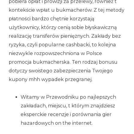
pobiera opłat i prowizji za przelewy, również t
kontekście wpłat u bukmacherów. Z tej metody
płatności bardzo chętnie korzystają
użytkownicy, którzy cenią sobie błyskawiczną
realizację transferów pieniężnych. Zakłady bez
ryzyka, czyli popularne cashbacki, to kolejna
niezwykle rozpowszechniona w Polsce
promocja bukmacherska. Ten rodzaj bonusu
dotyczy swoistego zabezpieczenia Twojego
kupony mhh wypadek przegranej.
Witamy w Przewodniku po najlepszych
zakładach, miejscu, t którym znajdziesz
eksperckie recenzje i porównania gier
hazardowych on the internet.