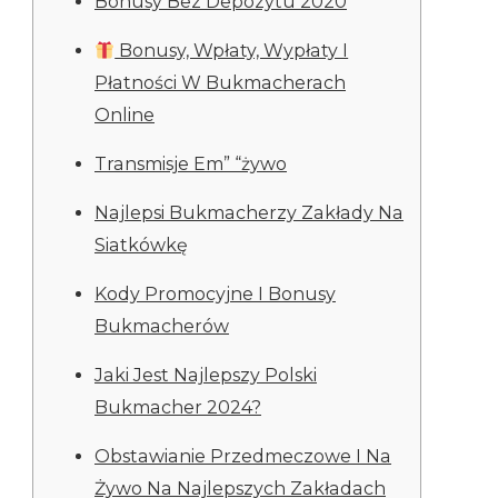
Bonusy Bez Depozytu 2020
Bonusy, Wpłaty, Wypłaty I
Płatności W Bukmacherach
Online
Transmisje Em” “żywo
Najlepsi Bukmacherzy Zakłady Na
Siatkówkę
Kody Promocyjne I Bonusy
Bukmacherów
Jaki Jest Najlepszy Polski
Bukmacher 2024?
Obstawianie Przedmeczowe I Na
Żywo Na Najlepszych Zakładach