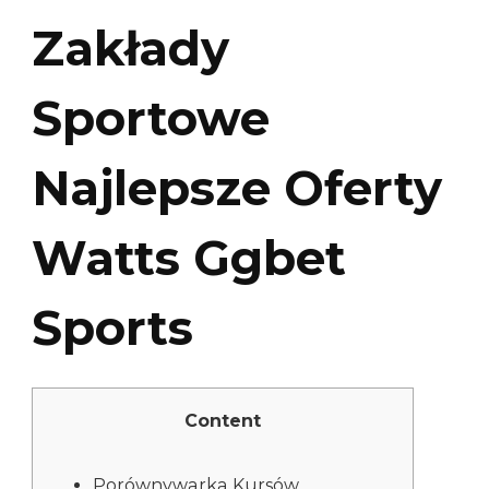
Zakłady
Sportowe
Najlepsze Oferty
Watts Ggbet
Sports
Content
Porównywarka Kursów