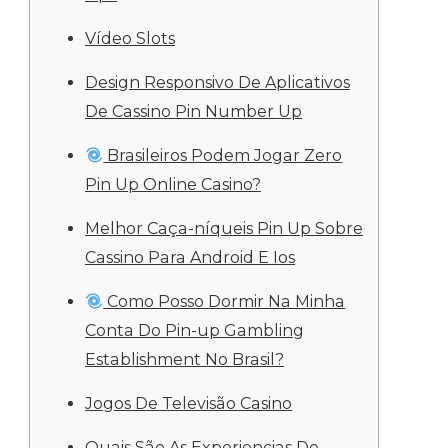
Vídeo Slots
Design Responsivo De Aplicativos
De Cassino Pin Number Up
Brasileiros Podem Jogar Zero
Pin Up Online Casino?
Melhor Caça-níqueis Pin Up Sobre
Cassino Para Android E Ios
Como Posso Dormir Na Minha
Conta Do Pin-up Gambling
Establishment No Brasil?
Jogos De Televisão Casino
Quais São As Experiencias De