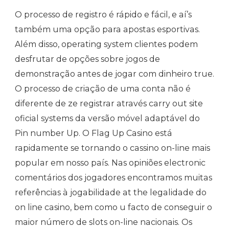
O processo de registro é rápido e fácil, e aí’s
também uma opção para apostas esportivas.
Além disso, operating system clientes podem
desfrutar de opções sobre jogos de
demonstração antes de jogar com dinheiro true.
O processo de criação de uma conta não é
diferente de ze registrar através carry out site
oficial systems da versão móvel adaptável do
Pin number Up. O Flag Up Casino está
rapidamente se tornando o cassino on-line mais
popular em nosso país. Nas opiniões electronic
comentários dos jogadores encontramos muitas
referências à jogabilidade at the legalidade do
on line casino, bem como u facto de conseguir o
maior número de slots on-line nacionais. Os