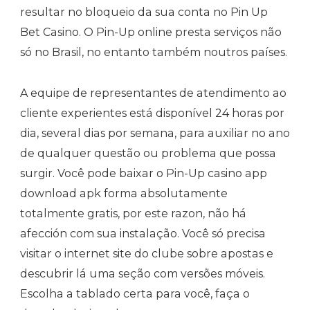
resultar no bloqueio da sua conta no Pin Up
Bet Casino. O Pin-Up online presta serviços não
só no Brasil, no entanto também noutros países.
A equipe de representantes de atendimento ao
cliente experientes está disponível 24 horas por
dia, several dias por semana, para auxiliar no ano
de qualquer questão ou problema que possa
surgir. Você pode baixar o Pin-Up casino app
download apk forma absolutamente
totalmente gratis, por este razon, não há
afección com sua instalação. Você só precisa
visitar o internet site do clube sobre apostas e
descubrir lá uma seção com versões móveis.
Escolha a tablado certa para você, faça o