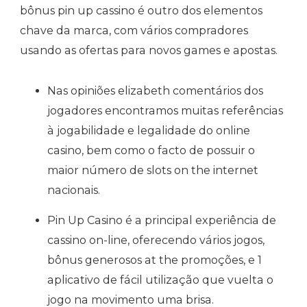
bônus pin up cassino é outro dos elementos
chave da marca, com vários compradores
usando as ofertas para novos games e apostas.
Nas opiniões elizabeth comentários dos
jogadores encontramos muitas referências
à jogabilidade e legalidade do online
casino, bem como o facto de possuir o
maior número de slots on the internet
nacionais.
Pin Up Casino é a principal experiência de
cassino on-line, oferecendo vários jogos,
bônus generosos at the promoções, e 1
aplicativo de fácil utilização que vuelta o
jogo na movimento uma brisa.