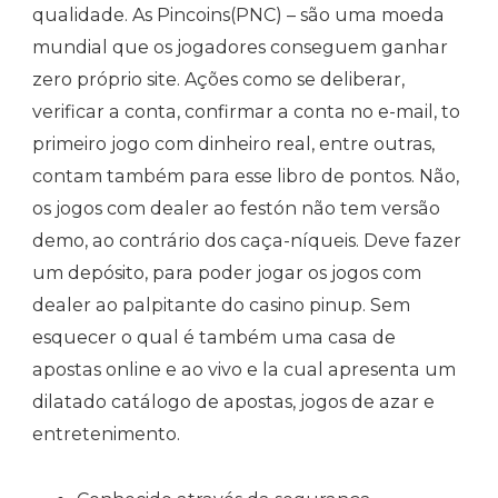
qualidade. As Pincoins(PNC) – são uma moeda
mundial que os jogadores conseguem ganhar
zero próprio site. Ações como se deliberar,
verificar a conta, confirmar a conta no e-mail, to
primeiro jogo com dinheiro real, entre outras,
contam também para esse libro de pontos. Não,
os jogos com dealer ao festón não tem versão
demo, ao contrário dos caça-níqueis. Deve fazer
um depósito, para poder jogar os jogos com
dealer ao palpitante do casino pinup. Sem
esquecer o qual é também uma casa de
apostas online e ao vivo e la cual apresenta um
dilatado catálogo de apostas, jogos de azar e
entretenimento.