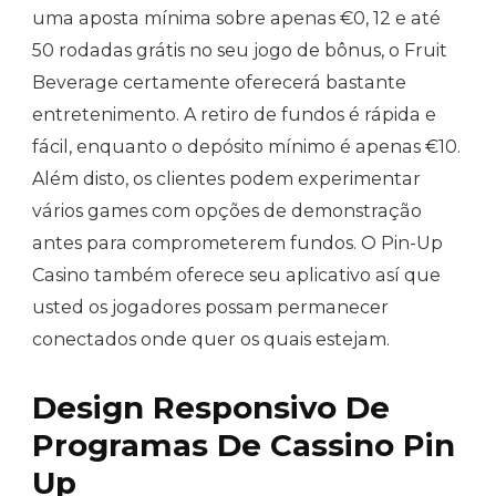
uma aposta mínima sobre apenas €0, 12 e até
50 rodadas grátis no seu jogo de bônus, o Fruit
Beverage certamente oferecerá bastante
entretenimento. A retiro de fundos é rápida e
fácil, enquanto o depósito mínimo é apenas €10.
Além disto, os clientes podem experimentar
vários games com opções de demonstração
antes para comprometerem fundos. O Pin-Up
Casino também oferece seu aplicativo así que
usted os jogadores possam permanecer
conectados onde quer os quais estejam.
Design Responsivo De
Programas De Cassino Pin
Up