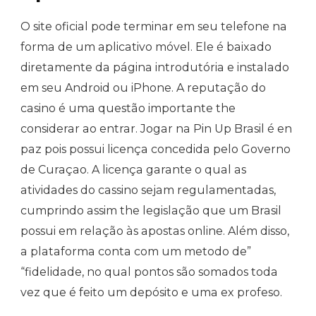
O site oficial pode terminar em seu telefone na
forma de um aplicativo móvel. Ele é baixado
diretamente da página introdutória e instalado
em seu Android ou iPhone. A reputação do
casino é uma questão importante the
considerar ao entrar. Jogar na Pin Up Brasil é en
paz pois possui licença concedida pelo Governo
de Curaçao. A licença garante o qual as
atividades do cassino sejam regulamentadas,
cumprindo assim the legislação que um Brasil
possui em relação às apostas online. Além disso,
a plataforma conta com um metodo de”
“fidelidade, no qual pontos são somados toda
vez que é feito um depósito e uma ex profeso.