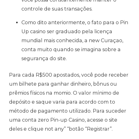
controle de suas transações.
Como dito anteriormente, o fato para o Pin
Up casino ser graduado pela licença
mundial mais conhecida, a new Curaçao,
conta muito quando se imagina sobre a
segurança do site.
Para cada R$500 apostados, você pode receber
um bilhete para ganhar dinheiro, bônus ou
prêmios físicos na momio. O valor mínimo de
depósito e saque varia para acordo com to
método de pagamento utilizado. Para suceder
uma conta zero Pin-up Casino, acesse o site
deles e clique not any” “botão “Registrar”.