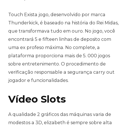
Touch Exista jogo, desenvolvido por marca
Thunderkick, é baseado na história do Rei Midas,
que transformava tudo em ouro. No jogo, você
encontrará 5 e fifteen linhas de deposito com
uma ex profeso máxima. No complete, a
plataforma proporciona mais de 5. 000 jogos
sobre entretenimento. O procedimento de
verificação responsable a segurança carry out
jogador e funcionalidades.
Vídeo Slots
A qualidade 2 gráficos das máquinas varia de
modestos a 3D, elizabeth é sempre sobre alta