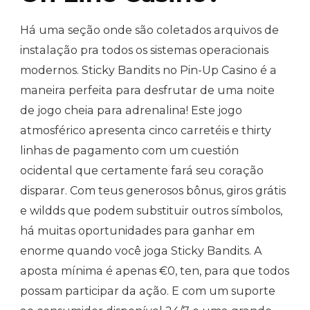
Há uma seção onde são coletados arquivos de
instalação pra todos os sistemas operacionais
modernos. Sticky Bandits no Pin-Up Casino é a
maneira perfeita para desfrutar de uma noite
de jogo cheia para adrenalina! Este jogo
atmosférico apresenta cinco carretéis e thirty
linhas de pagamento com um cuestión
ocidental que certamente fará seu coração
disparar. Com teus generosos bônus, giros grátis
e wildds que podem substituir outros símbolos,
há muitas oportunidades para ganhar em
enorme quando você joga Sticky Bandits. A
aposta mínima é apenas €0, ten, para que todos
possam participar da ação. E com um suporte