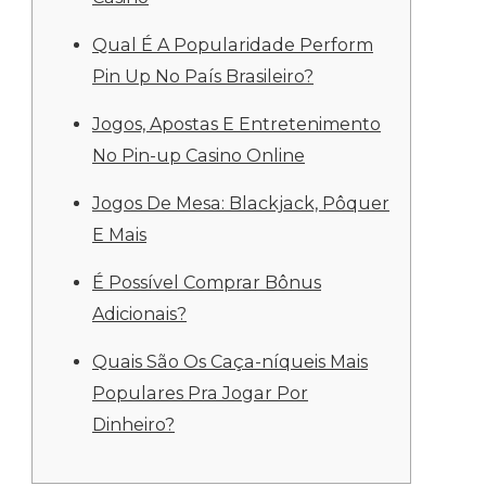
Qual É A Popularidade Perform
Pin Up No País Brasileiro?
Jogos, Apostas E Entretenimento
No Pin-up Casino Online
Jogos De Mesa: Blackjack, Pôquer
E Mais
É Possível Comprar Bônus
Adicionais?
Quais São Os Caça-níqueis Mais
Populares Pra Jogar Por
Dinheiro?