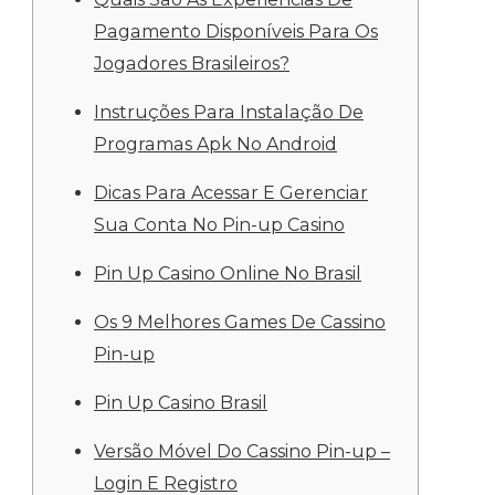
Pagamento Disponíveis Para Os
Jogadores Brasileiros?
Instruções Para Instalação De
Programas Apk No Android
Dicas Para Acessar E Gerenciar
Sua Conta No Pin-up Casino
Pin Up Casino Online No Brasil
Os 9 Melhores Games De Cassino
Pin-up
Pin Up Casino Brasil
Versão Móvel Do Cassino Pin-up –
Login E Registro