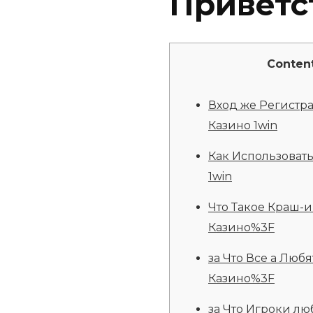
Приветс
Conten
Вход же Регистр
Казино 1win
Как Использоват
1win
Что Такое Краш-
Казино%3F
за Что Все а Люб
Казино%3F
за Что Игроки лю