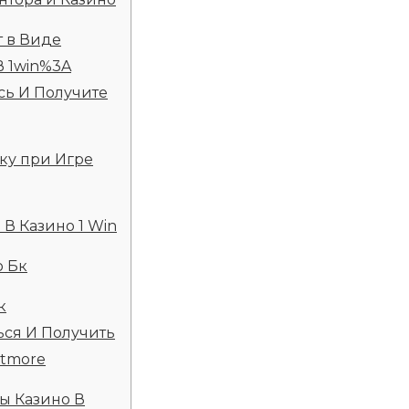
т в Виде
В 1win%3A
сь И Получите
ку при Игре
В Казино 1 Win
о Бк
к
ься И Получить
etmore
ы Казино В