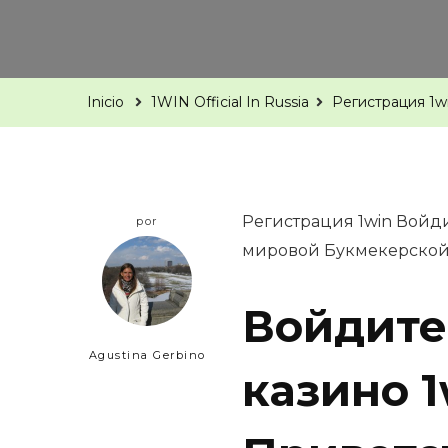
Inicio
1WIN Official In Russia
Регистрация 1w
Регистрация 1win Войди
por
мировой Букмекерской
Войдите
Agustina Gerbino
казино 1