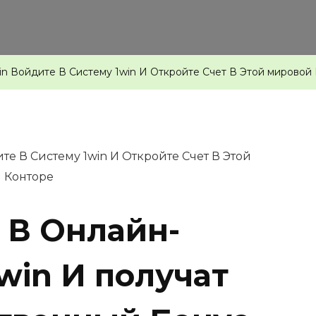
in Войдите В Систему 1win И Откройте Счет В Этой мировой
те В Систему 1win И Откройте Счет В Этой
 Конторе
 В Онлайн-
win И получат