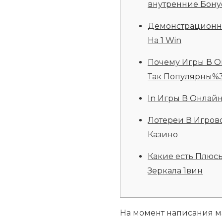
внутренние Бон
Демонстрационн
На 1 Win
Почему Игры В О
Так Популярны%
In Игры В Онлай
Лотереи В Игров
Казино
Какие есть Плюс
Зеркала 1вин
На момент написания ма