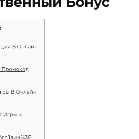
твенный Бонус
t
ация В Онлайн
ь Промокод
игры В Онлайн
ят Игры и
бят 1вин%3F