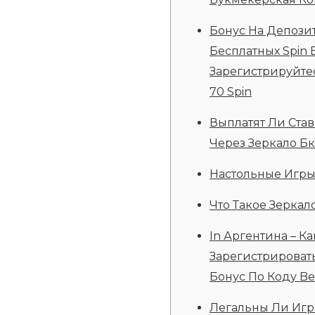
Бонус На Депози
Бесплатных Spin 
Зарегистрируйте
70 Spin
Выплатят Ли Став
Через Зеркало Бк
Настольные Игры 
Что Такое Зеркал
In Аргентина – Ка
Зарегистрироват
Бонус По Коду B
Легальны Ли Игр