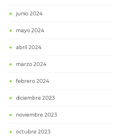
junio 2024
mayo 2024
abril 2024
marzo 2024
febrero 2024
diciembre 2023
noviembre 2023
octubre 2023