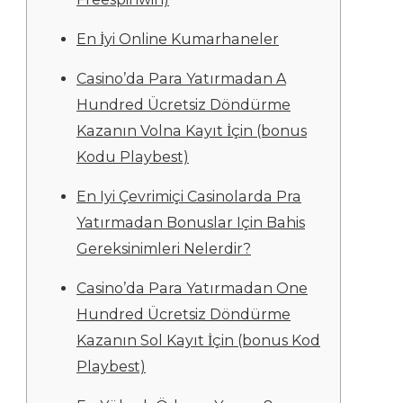
En İyi Online Kumarhaneler
Casino’da Para Yatırmadan A
Hundred Ücretsiz Döndürme
Kazanın Volna Kayıt İçin (bonus
Kodu Playbest)
En Iyi Çevrimiçi Casinolarda Pra
Yatırmadan Bonuslar Için Bahis
Gereksinimleri Nelerdir?
Casino’da Para Yatırmadan One
Hundred Ücretsiz Döndürme
Kazanın Sol Kayıt İçin (bonus Kod
Playbest)