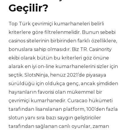
Geçilir?
Top Türk çevrimiçi kumarhaneleri belirli
kriterlere göre filtrelenmelidir. Bunun sebebi
casinos sitelerinin birbirinden farklı özelliklere,
bonuslara sahip olmasıdır. Biz TR. Casinority
ekibi olarak bütün bu kriterleri göz önüne
alarak en iyi on-line kumarhanelerini sizler için
seçtik. SlotsNinja, henüz 2021’de piyasaya
sürüldüğü için oldukça genç, ancak şimdiden
hayranların favorisi olan mükemmel bir
çevrimiçi kumarhanedir. Curacao hükümeti
tarafından lisanslanan platform, 100’den fazla
slotun yanı sıra bazı saygın geliştiriciler
tarafından sağlanan canlı oyunlar, zaman