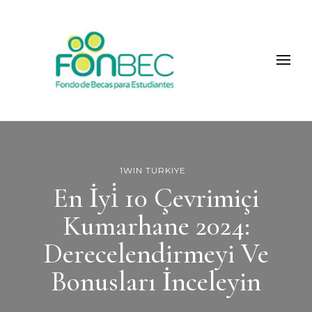
Fonbec
1WIN TURKIYE
En İyi̇ 10 Çevrimiçi
Kumarhane 2024:
Derecelendirmeyi Ve
Bonusları İnceleyin