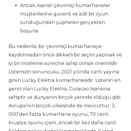
Ancak, lisanslı çevrimiçi kumarhaneler
müşterilerine güvenli ve adil bir oyun
sunduğundan şüpheleri gerçekten
boşuna.
Bu nedenle, bir çevrimiçi kumarhaneye
kaydolmadan önce dikkatli bir seçim yapmak ve
iyi bir inceleme sürecine sahip olmak önemlidir.
Listemizin sonuncusu, 2021 yılında canlı yayına
giren Lucky Elektra kumarhanesidir. Listenin en
genci olan Lucky Elektra, Curacao lisansına
sahiptir ve dünyanın birçok yerinde olduğu gibi
Avrupa’nın birçok ülkesinde de mevcuttur. 3,
000’den fazla kumarhane oyunu, 70 canlı
krupiye oyunu içerir, ancak bir kez daha canlı