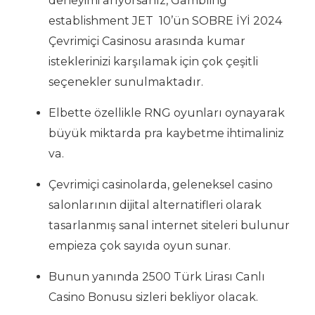
deneyimi arıyorsanız, Gambling
establishment JET 10’ün SOBRE İYİ 2024
Çevrimiçi Casinosu arasında kumar
isteklerinizi karşılamak için çok çeşitli
seçenekler sunulmaktadır.
Elbette özellikle RNG oyunları oynayarak
büyük miktarda pra kaybetme ihtimaliniz
va.
Çevrimiçi casinolarda, geleneksel casino
salonlarının dijital alternatifleri olarak
tasarlanmış sanal internet siteleri bulunur
empieza çok sayıda oyun sunar.
Bunun yanında 2500 Türk Lirası Canlı
Casino Bonusu sizleri bekliyor olacak.