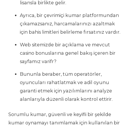
lisansla birlikte gelir.
Ayrıca, bir çevrimiçi kumar platformundan
çıkamazsanız, harcamalarınızı azaltmak
için bahis limitleri belirleme fırsatınız vardır.
Web sitemizde bir açıklama ve mevcut
casino bonuslarına genel bakış içeren bir
sayfamız varifr?
Bununla beraber, tüm operatörler,
oyuncuları rahatlatmak ve adil oyunu
garanti etmek için yazılımlarını analyze
alanlarıyla düzenli olarak kontrol ettirir.
Sorumlu kumar, güvenli ve keyifli bir şekilde
kumar oynamayı tanımlamak için kullanılan bir