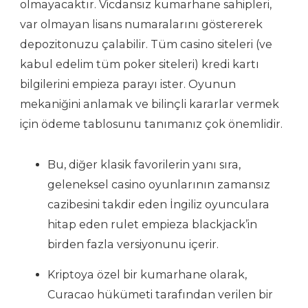
olmayacaktır. Vicdansız kumarhane sahipleri,
var olmayan lisans numaralarını göstererek
depozitonuzu çalabilir. Tüm casino siteleri (ve
kabul edelim tüm poker siteleri) kredi kartı
bilgilerini empieza parayı ister. Oyunun
mekaniğini anlamak ve bilinçli kararlar vermek
için ödeme tablosunu tanımanız çok önemlidir.
Bu, diğer klasik favorilerin yanı sıra,
geleneksel casino oyunlarının zamansız
cazibesini takdir eden İngiliz oyunculara
hitap eden rulet empieza blackjack’in
birden fazla versiyonunu içerir.
Kriptoya özel bir kumarhane olarak,
Curacao hükümeti tarafından verilen bir