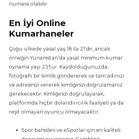
numara olabilir.
En İyi Online
Kumarhaneler
Çoğu ülkede yasal yaş 18 ila 21’dir, ancak
örneğin Yunanistan’da yasal minimum kumar
oynama yaşı 23’tür. Kaydolduğunuzda,
fotoğraflı bir kimlik göndererek ve tam adınızı
ve adresinizi vererek kimliğinizi doğrulamanız
gerekecektir. Kimliğinizi doğrulayarak,
platformda hiçbir dolandırıcılık faaliyeti ya da
reşit olmayan oyuncu olmayacaktır.
Spor bahisleri ve eSporlar için en kaliteli