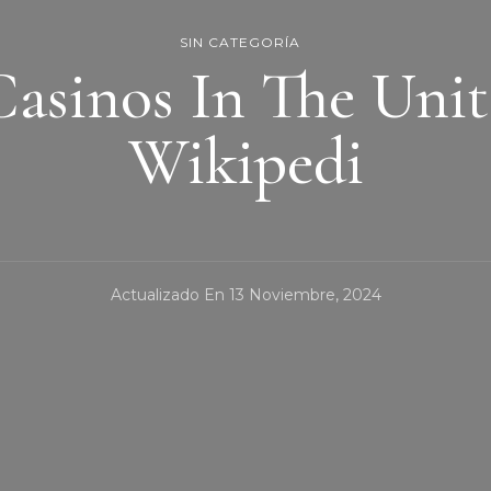
SIN CATEGORÍA
Casinos In The Unit
Wikipedi
Actualizado En
13 Noviembre, 2024