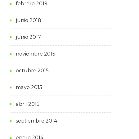
febrero 2019
junio 2018
junio 2017
noviembre 2015
octubre 2015
mayo 2015
abril 2015
septiembre 2014
enero 2014