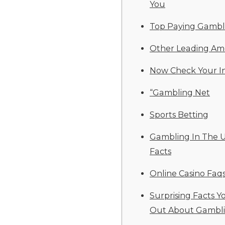
You
Top Paying Gambl
Other Leading Ame
Now Check Your I
“Gambling Net
Sports Betting
Gambling In The U S
Facts
Online Casino Faq
Surprising Facts Y
Out About Gambl