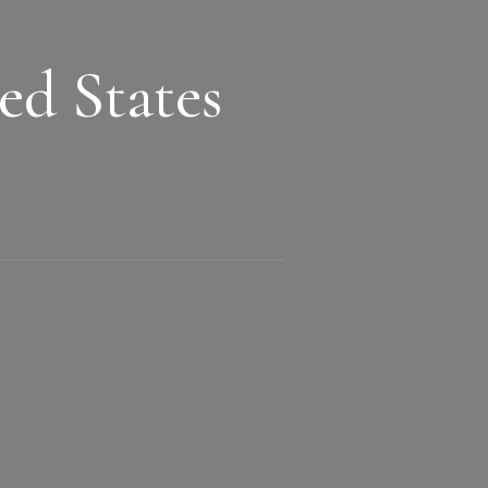
ed States